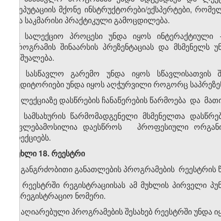
რეპუტაციის მქონე ინსტრუქტორები/ექსპერტები, რომელ
და საკმარისი პრაქტიკული გამოცდილება.
3. სალექციო პროცესი უნდა იყოს ინტერაქტიული 
პროგრამის შინაარსის პრეზენტაციას და მსმენელს უ
საშუალება.
4. სასწავლო გარემო უნდა იყოს სწავლისათვის შ
აუდიტორიები უნდა იყოს აღჭურვილი როგორც საპრეზენტ
5. ლექციაზე დასწრების ჩანაწერების წარმოება და მა
6. სამსახურის წარმომადგენელი მსმენელთა დასწრე
უფლებამოსილია დაესწროს პროფესიული ორგანიზა
ლექციებს.
მუხლი 18. რეესტრი
1. განგრძობითი განათლების პროგრამების რეესტრის 
2. რეესტრში რეგისტრაციისას ამ მუხლის პირველი პ
სარეგისტრაციო ნომერი.
3. აღიარებული პროგრამების შესახებ რეესტრში უნდა 