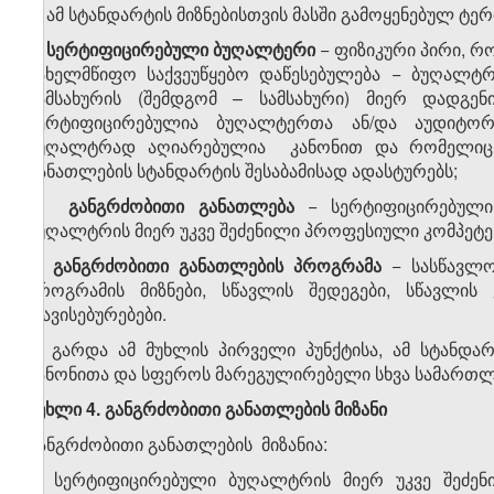
1. ამ სტანდარტის მიზნებისთვის მასში გამოყენებულ ტერ
ა) სერტიფიცირებული ბუღალტერი
− ფიზიკური პირი, რ
სახელმწიფო საქვეუწყებო დაწესებულება − ბუღალტრ
სამსახურის (შემდგომ
–
სამსახური) მიერ დადგე
სერტიფიცირებულია ბუღალტერთა ან/და აუდიტო
ბუღალტრად აღიარებულია კანონით და რომელიც ს
განათლების სტანდარტის შესაბამისად ადასტურებს;
ბ) განგრძობითი განათლება
− სერტიფიცირებული 
ბუღალტრის მიერ უკვე შეძენილი პროფესიული კომპეტენ
გ) განგრძობითი განათლების პროგრამა
− სასწავლო
პროგრამის მიზნები, სწავლის შედეგები, სწავლის
თავისებურებები.
2. გარდა ამ მუხლის პირველი პუნქტისა, ამ სტანდარ
კანონითა და სფეროს მარეგულირებელი სხვა სამართლებ
მუხლი 4. განგრძობითი განათლების მიზანი
განგრძობითი განათლების მიზანია:
ა) სერტიფიცირებული ბუღალტრის მიერ უკვე შეძენი