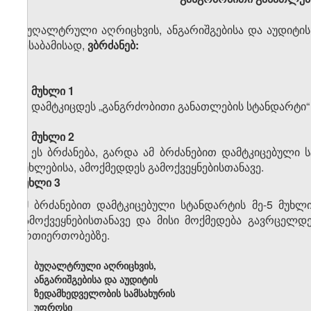
„ბუღალტრული აღრიცხვის, ანგარიშგებისა და აუდიტის
შესაბამისად,
ვბრძანებ:
მუხლი 1
დამტკიცდეს „განგრძობითი განათლების სტანდარტი
მუხლი 2
ეს ბრძანება, გარდა ამ ბრძანებით დამტკიცებული ს
მუხლებისა, ამოქმედდეს გამოქვეყნებისთანავე.
მუხლი 3
ამ ბრძანებით დამტკიცებული სტანდარტის მე-5 მუხლის
გამოქვეყნებისთანავე და მისი მოქმედება გავრცელ
ურთიერთობებზე.
ბუღალტრული აღრიცხვის,
ანგარიშგებისა და აუდიტის
ზედამხედველობის სამსახურის
უფროსი