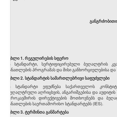
განგრძობითი
მუხლი 1. რეგულირების სფერო
ეს სტანდარტი, სერტიფიცირებული ბუღალტრის კვა
განათლების პროგრამას და მისი განხორციელებისა და
მუხლი 2. სტანდარტის სამართლებრივი საფუძვლები
ეს სტანდარტი ეფუძნება საქართველოს კონსტიტუ
„ბუღალტრული აღრიცხვის, ანგარიშგებისა და აუდიტის 
ევროკავშირის დირექტივების მოთხოვნებს და ბუღ
განათლების საერთაშორისო სტანდარტებს (IES).
მუხლი 3. ტერმინთა განმარტება