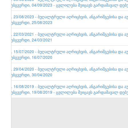
ვებგვერდი, 04/09/2023 - ცვლილება შეიცავს გარდამავალ დებ
5. 23/08/2023 - ბუღალტრული აღრიცხვის, ანგარიშგებისა და ა
ვებგვერდი, 25/08/2023
4. 22/03/2021 - ბუღალტრული აღრიცხვის, ანგარიშგებისა და ა
ვებგვერდი, 24/03/2021
3. 15/07/2020 - ბუღალტრული აღრიცხვის, ანგარიშგებისა და ა
ვებგვერდი, 16/07/2020
2. 29/04/2020 - ბუღალტრული აღრიცხვის, ანგარიშგებისა და ა
ვებგვერდი, 30/04/2020
1. 16/08/2019 - ბუღალტრული აღრიცხვის, ანგარიშგებისა და ა
ვებგვერდი, 19/08/2019 - ცვლილება შეიცავს გარდამავალ დებ