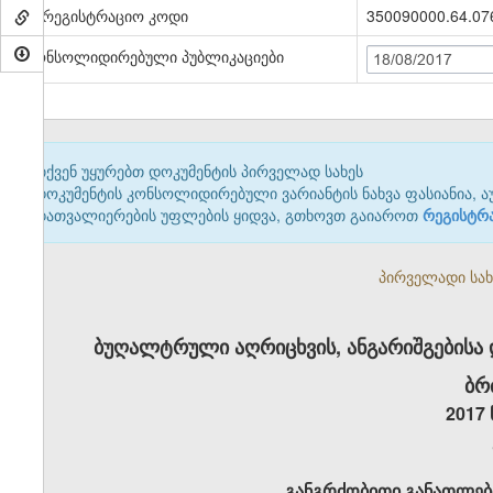
სარეგისტრაციო კოდი
350090000.64.07
კონსოლიდირებული პუბლიკაციები
18/08/2017
თქვენ უყურებთ დოკუმენტის პირველად სახეს
დოკუმენტის კონსოლიდირებული ვარიანტის ნახვა ფასიანია, ა
დათვალიერების უფლების ყიდვა, გთხოვთ გაიაროთ
რეგისტრ
პირველადი სახე
ბუღალტრული აღრიცხვის, ანგარიშგებისა 
ბრ
2017 
განგრძობითი განათლები