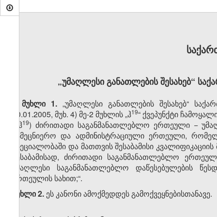
საქარ
„უმაღლესი განათლების შესახებ“ საქ
მუხლი 1.
„უმაღლესი განათლების შესახებ“ საქ
​19
10.01.2005, მუხ. 4) მე-2 მუხლის „ჰ
“ ქვეპუნქტი ჩამოყალ
​19
„ჰ
) ძირითადი საგანმანათლებლო ერთეული − უმა
სამეცნიერო და ადმინისტრაციული ერთეული, რომელ
სპეციალობაში და მათთვის შესაბამისი კვალიფიკაციის
შესაბამისად, ძირითადი საგანმანათლებლო ერთეული
უმაღლესი საგანმანათლებლო დაწესებულების წეს
ერთეულის სახით;“.
მუხლი 2.
ეს კანონი ამოქმედდეს გამოქვეყნებისთანავე.