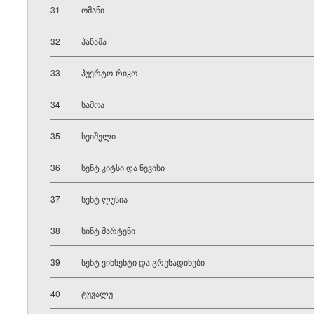
31
ომანი
32
პანამა
33
პუერტო-რიკო
34
სამოა
35
სეიშელი
36
სენტ კიტსი და ნევისი
37
სენტ ლუსია
38
სინტ მარტენი
39
სენტ ვინსენტი და გრენადინები
40
ტუვალუ