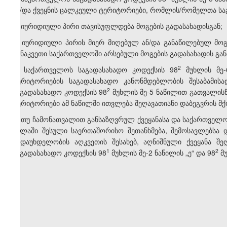
ან/და ქვეყნის ცალკეული ტერიტორიები, რომლის/რომელთა ს
ა) იურიდიული პირი თავისუფლდება მოგების გადასახადისგან;
ბ) იურიდიული პირის მიერ მიღებულ ან/და განაწილებულ მოგე
განაკვეთი საქართველოში არსებული მოგების გადასახადის განა
​2
2. საქართველოს საგადასახადო კოდექსის 98
მუხლის მე-6
ტერიტორიების საგადასახადო კანონმდებლობის შესაბამი
​2
საგადასახადო კოდექსის 98
მუხლის მე-5 ნაწილით გათვალისწი
ტერიტორიები ამ ნაწილში ითვლება შეღავათიანი დაბეგვრის მქო
3. თუ ჩამონათვალით განსაზღვრულ ქვეყანასა და საქართველ
ძალაში შესული საერთაშორისო შეთანხმება, შემოსავლებსა 
გადაუხდელობის აღკვეთის შესახებ, აღნიშნული ქვეყანა 
​1
​2
საგადასახადო კოდექსის 98
მუხლის მე-2 ნაწილის „ე“ და 98
მუ