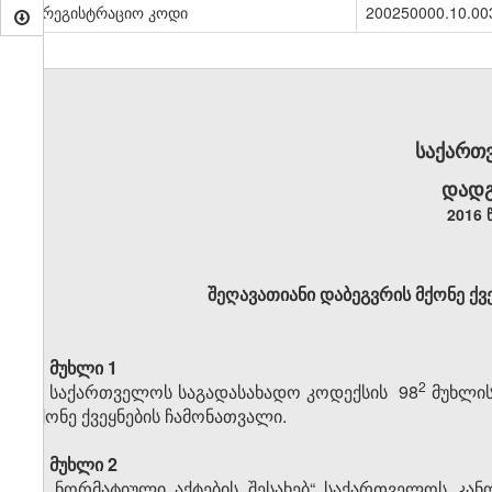
სარეგისტრაციო კოდი
200250000.10.00
საქართ
დადგ
2016 
შეღავათიანი დაბეგვრის მქონე ქვ
მუხლი 1
​2
საქართველოს საგადასახადო კოდექსის 98
მუხლის
მქონე ქვეყნების ჩამონათვალი.
მუხლი 2
„ნორმატიული აქტების შესახებ“ საქართველოს კან