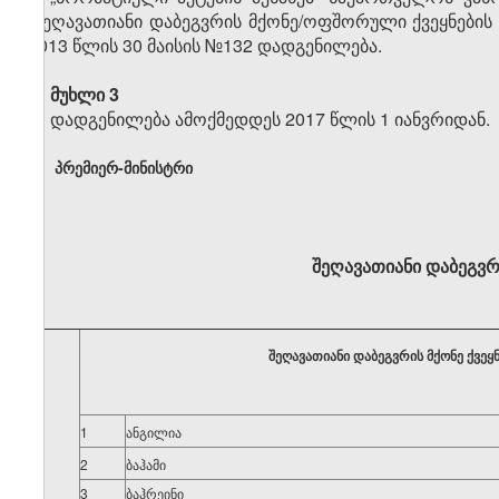
„შეღავათიანი დაბეგვრის მქონე/ოფშორული ქვეყნები
2013 წლის 30 მაისის №132 დადგენილება.
მუხლი 3
დადგენილება ამოქმედდეს 2017 წლის 1 იანვრიდან.
პრემიერ-მინისტრი
შეღავათიანი დაბეგვრი
შეღავათიანი დაბეგვრის მქონე ქვეყნ
1
ანგილია
2
ბაჰამი
3
ბაჰრეინი