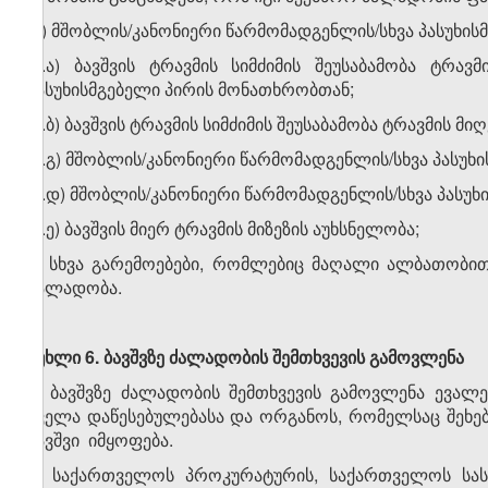
დ) მშობლის/კანონიერი წარმომადგენლის/სხვა პასუხის
დ.ა) ბავშვის ტრავმის სიმძიმის შეუსაბამობა ტრავ
პასუხისმგებელი პირის მონათხრობთან;
დ.ბ) ბავშვის ტრავმის სიმძიმის შეუსაბამობა ტრავმის მ
დ.გ) მშობლის/კანონიერი წარმომადგენლის/სხვა პასუხ
დ.დ) მშობლის/კანონიერი წარმომადგენლის/სხვა პასუხი
დ.ე) ბავშვის მიერ ტრავმის მიზეზის აუხსნელობა;
ე) სხვა გარემოებები, რომლებიც მაღალი ალბათობით
ძალადობა.
მუხლი
6.
ბავშვზე
ძალადობის
შემთხვევის
გამოვლენა
1. ბავშვზე ძალადობის შემთხვევის გამოვლენა ევა
ყველა დაწესებულებასა და ორგანოს, რომელსაც შეხება 
ბავშვი იმყოფება.
2. საქართველოს პროკურატურის, საქართველოს სა