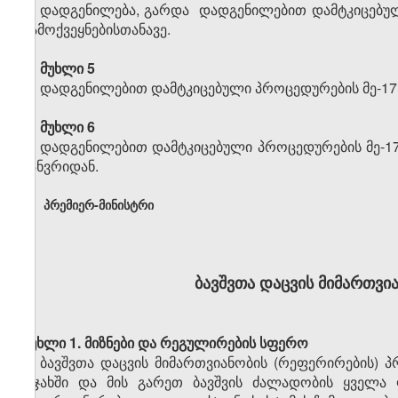
დადგენილება, გარდა დადგენილებით დამტკიცებული 
გამოქვეყნებისთანავე.
მუხლი 5
დადგენილებით დამტკიცებული პროცედურების მე-17 მუ
მუხლი 6
დადგენილებით დამტკიცებული პროცედურების მე-17
იანვრიდან.
პრემიერ-მინისტრი
ბავშვთა
დაცვის
მიმართვი
მუხლი
1.
მიზნები
და
რეგულირების
სფერო
1. ბავშვთა დაცვის მიმართვიანობის (რეფერირების) 
ოჯახში და მის გარეთ ბავშვის ძალადობის ყველა 