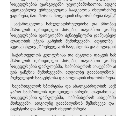
პროცედურების ფარგლებში უფლებამოსილია, ადგილზ
დაუყოვნებლივ უზრუნველყოს სააგენტოს ინფორმირებ
რეაგირება, მათ შორის, პოლიციის ინფორმირება ბავშ
6. საქართველოს სასჯელაღსრულებისა და პრობაც
სამართლის იურიდიული პირები, თავიანთი კომპე
პროცედურების ფარგლებში პენიტენციური დაწესებულე
ძალადობის ეჭვის გაჩენის შემთხვევაში, ადგილზე 
დაუყოვნებლივ უზრუნველყონ სააგენტოსა და პოლიციი
7. საქართველოს კულტურისა და ძეგლთა დაცვის სა
სამართლის იურიდიული პირები, თავიანთი კომპე
პროცედურების ფარგლებში, სამინისტროს სისტემაში 
ეჭვის გაჩენის შემთხვევაში, ადგილზე გააანალიზონ
უზრუნველყონ სააგენტოსა და პოლიციის ინფორმირება.
8. საქართველოს სპორტისა და ახალგაზრდობის საქ
საჯარო სამართლის იურიდიული პირები, თავიანთი კ
პროცედურების ფარგლებში, სამინისტროს სისტემაში
შემთხვევაში, ადგილზე გააანალიზონ შემთხვევა და
სააგენტოსა და პოლიციის ინფორმირება.