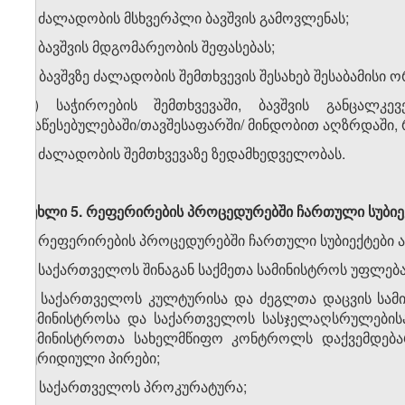
ა) ძალადობის მსხვერპლი ბავშვის გამოვლენას;
ბ) ბავშვის მდგომარეობის შეფასებას;
გ) ბავშვზე ძალადობის შემთხვევის შესახებ შესაბამისი
დ) საჭიროების შემთხვევაში, ბავშვის განცალკე
დაწესებულებაში/თავშესაფარში/ მინდობით აღზრდაში, 
ე) ძალადობის შემთხვევაზე ზედამხედველობას.
მუხლი
5
.
რეფერირების
პროცედურებში
ჩართული
სუბიე
1. რეფერირების პროცედურებში ჩართული სუბიექტები ა
ა) საქართველოს შინაგან საქმეთა სამინისტროს უფლებ
ბ) საქართველოს კულტურისა და ძეგლთა დაცვის სამ
სამინისტროსა და საქართველოს სასჯელაღსრულებისა 
სამინისტროთა სახელმწიფო კონტროლს დაქვემდება
იურიდიული პირები;
გ) საქართველოს პროკურატურა;