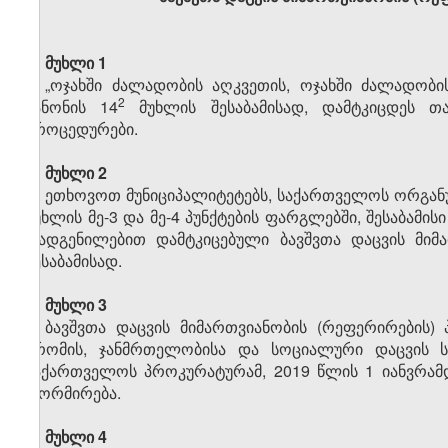
მუხლი 1
„ოჯახში ძალადობის აღკვეთის, ოჯახში ძალადობი
​2
კანონის 14
მუხლის შესაბამისად, დამტკიცდეს თა
პროცედურები.
მუხლი 2
ეთხოვოთ მუნიციპალიტეტებს, საქართველოს ორგან
მუხლის მე-3 და მე-4 პუნქტების ფარგლებში, შესაბამი
დადგენილებით დამტკიცებული ბავშვთა დაცვის მიმ
შესაბამისად.
მუხლი 3
ბავშვთა დაცვის მიმართვიანობის (რეფერირების)
შრომის, ჯანმრთელობისა და სოციალური დაცვის სა
საქართველოს პროკურატურამ, 2019 წლის 1 იანვრამ
ფორმირება.
მუხლი 4