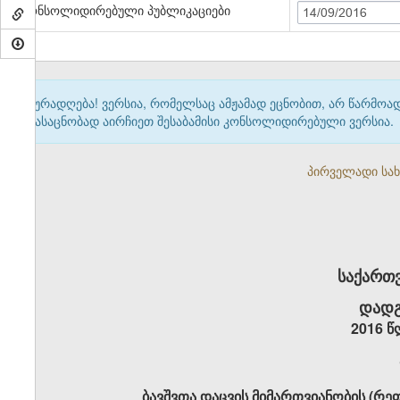
კონსოლიდირებული პუბლიკაციები
14/09/2016
ყურადღება! ვერსია, რომელსაც ამჟამად ეცნობით, არ წარმო
გასაცნობად აირჩიეთ შესაბამისი კონსოლიდირებული ვერსია.
პირველადი სახე
საქართ
დადგ
2016 წ
ბავშვთა დაცვის მიმართვიანობის (რე