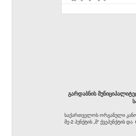
გარდაბნის მუნიციპალიტე
ს
საქართველოს ორგანული კანონ
მე-2 პუნქტის „მ“ ქვეპუნქტის 