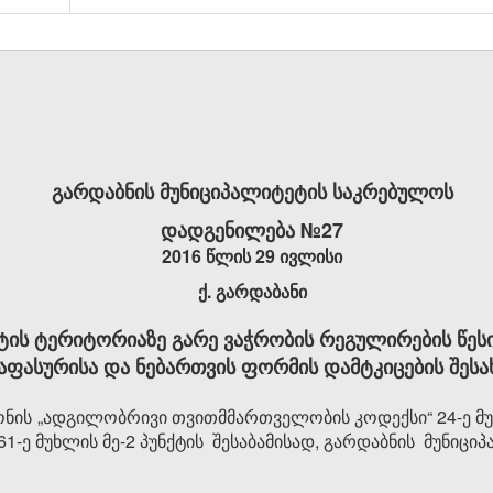
გარდაბნის მუნიციპალიტეტის საკრებულოს
დადგენილება №27
2016 წლის 29 ივლისი
ქ. გარდაბანი
ტის ტერიტორიაზე გარე ვაჭრობის რეგულირების წესი
აფასურისა და ნებართვის ფორმის დამტკიცების შესა
ის „ადგილობრივი თვითმმართველობის კოდექსი“ 24-ე მუხლ
და 61-ე მუხლის მე-2 პუნქტის შესაბამისად, გარდაბნის მუნ