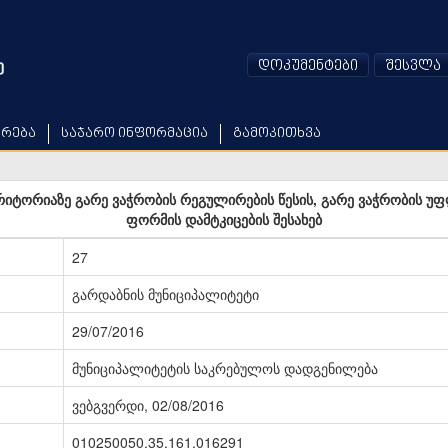
დოკუმენტები
შესვლა
არება
საჯარო ინფორმაცია
გამოკითხვა
რიტორიაზე გარე ვაჭრობის რეგულირების წესის, გარე ვაჭრობის უფ
ფორმის დამტკიცების შესახებ
27
გარდაბნის მუნიციპალიტეტი
29/07/2016
მუნიციპალიტეტის საკრებულოს დადგენილება
ვებგვერდი, 02/08/2016
010250050.35.161.016291