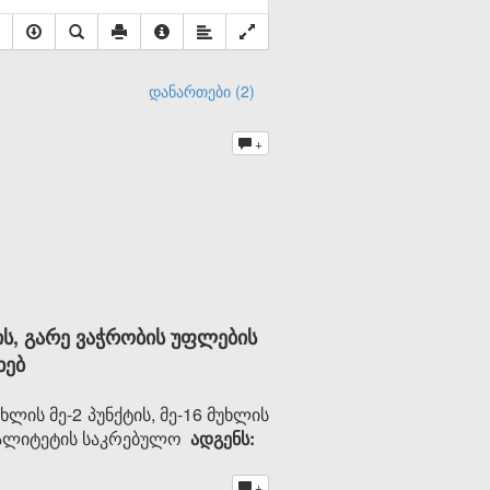
დანართები (2)
+
ს, გარე ვაჭრობის უფლების
ხებ
ის მე-2 პუნქტის, მე-16 მუხლის
იციპალიტეტის საკრებულო
ადგენს:
+