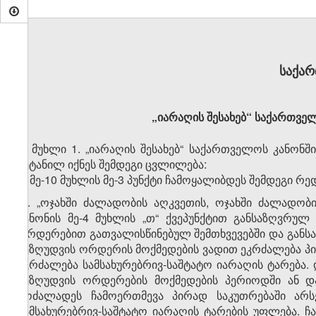
საქა
„იარაღის შესახებ“ საქართვე
მუხლი 1. „იარაღის შესახებ“ საქართველოს კანონში
შეტანილ იქნეს შემდეგი ცვლილება:
1. მე-10 მუხლის მე-3 პუნქტი ჩამოყალიბდეს შემდეგი რე
„3. „ოჯახში ძალადობის აღკვეთის, ოჯახში ძალადობ
კანონის მე-4 მუხლის „თ“ ქვეპუნქტით განსაზღვრუ
ორდერებით გათვალისწინებულ შემთხვევებში და განს
შეზღუდვის ორდერის მოქმედების ვადით ეკრძალება პი
ეკრძალება სამსახურებრივ-საშტატო იარაღის ტარება.
შეზღუდვის ორდერების მოქმედების პერიოდში ან დ
მოძალადეს ჩამოერთმევა პირად საკუთრებაში არს
სამსახურებრივ-საშტატო იარაღის ტარების უფლება.