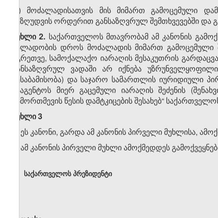
„ე) მოძალადისათვის მის მიმართ გამოცემული დამ
შეზღუდვის ორდერით განსაზღვრულ შემთხვევებში და გ
მუხლი 2.
საქართველოს მთავრობამ ამ კანონის გამოქვ
ძალადობის დროს მოძალადის მიმართ გამოცემული შე
აგრეთვე, სამოქალაქო იარაღის მესაკუთრის გარდაცვა
განსაზღვრულ ვადაში არ იქნება უზრუნველყოფილ
შესაბამისობა) და საჯარო სამართლის იურიდიული პირ
სააგენტოს მიერ გაცემული იარაღის შეძენის (შენახვ
ჩამორთმევის წესის დამტკიცების შესახებ“ საქართველ
მუხლი 3
1. ეს კანონი, გარდა ამ კანონის პირველი მუხლისა, ამო
2. ამ კანონის პირველი მუხლი ამოქმედდეს გამოქვეყნებ
საქართველოს პრეზიდენტი