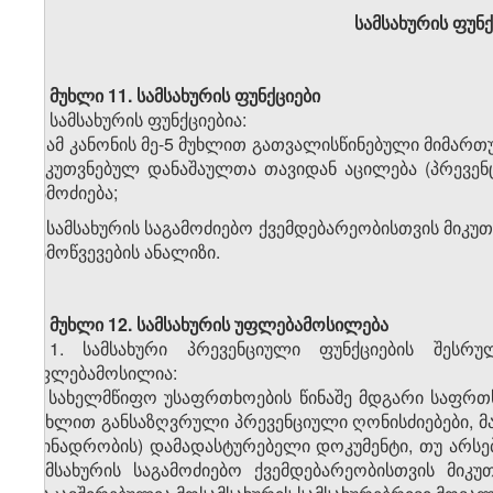
სამსახურის ფუნ
მუხლი 11.
სამსახურის ფუნქციები
სამსახურის ფუნქციებია:
ა) ამ კანონის მე-5 მუხლით გათვალისწინებული მიმართ
მიკუთვნებულ დანაშაულთა თავიდან აცილება (პრევენ
გამოძიება;
ბ) სამსახურის საგამოძიებო ქვემდებარეობისთვის მიკ
გამოწვევების ანალიზი.
მუხლი 12.
სამსახურის უფლებამოსილება
1. სამსახური პრევენციული ფუნქციების შესრ
უფლებამოსილია:
ა) სახელმწიფო უსაფრთხოების წინაშე მდგარი საფრთ
მუხლით განსაზღვრული პრევენციული ღონისძიებები, მა
(ბინადრობის) დამადასტურებელი დოკუმენტი, თუ არსებ
სამსახურის საგამოძიებო ქვემდებარეობისთვის მიკუ