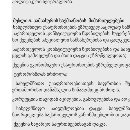
ზ) პოლიტიკური ნეიტრალობა.
მუხლი 5.
სამსახურის საქმიანობის მიმართულებები
სახელმწიფო უსაფრთხოების უზრუნველსაყოფად სამსა
ა) საქართველოს კონსტიტუციური წყობილების, სუვერ
უცხო ქვეყნების სპეციალური სამსახურებისა და ცალკე
ბ) საქართველოს კონსტიტუციური წყობილებისა და სა
შეცვლის გამოვლენა და მათი დაცვის უზრუნველყოფა;
გ) ქვეყნის ეკონომიკური უსაფრთხოების უზრუნველყოფა
დ) ტერორიზმთან ბრძოლა;
ე) სახელმწიფო უსაფრთხოებისთვის საფრთხის შ
საერთაშორისო დანაშაულის წინააღმდეგ ბრძოლა;
ვ) კორუფციის თავიდან აცილების, გამოვლენისა და აღ
ზ) სახელმწიფო საიდუმლოების დაცვა, სახელმწ
განხორციელება საქართველოს კანონმდებლობით დადგ
თ) ქვეყნის საგარეო საფრთხეებისაგან დაცვა.