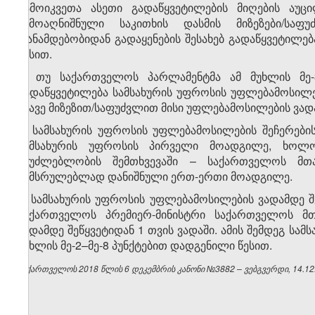
გამოიკვეთა ასეთი გადაწყვეტილების მიღების აუც
ზემოაღნიშნული საკითხის დასმის მიზეზები/სა
თანამდებობიდან გადაყენების შესახებ გადაწყვეტილ
წესით.
6. თუ საქართველოს პარლამენტმა ამ მუხლის მე-3
გადაწყვეტილება სამსახურის უფროსის უფლებამოსილებ
იმავე მიზეზით/საფუძვლით მისი უფლებამოსილების ვადა
7. სამსახურის უფროსის უფლებამოსილების შეჩერების
სამსახურის უფროსის პირველი მოადგილე, ხოლ
შეუძლებლობის შემთხვევაში – საქართველოს მთ
შემსრულებლად დანიშნული ერთ-ერთი მოადგილე.
8. სამსახურის უფროსის უფლებამოსილების ვადამდე შ
საქართველოს პრემიერ-მინისტრი საქართველოს მთ
ვადამდე შეწყვეტიდან 1 თვის ვადაში. ამის შემდეგ სა
მუხლის მე-2–მე-8 პუნქტებით დადგენილი წესით.
საქართველოს 2018 წლის 6 დეკემბრის კანონი №3882 – ვებგვერდი, 14.12