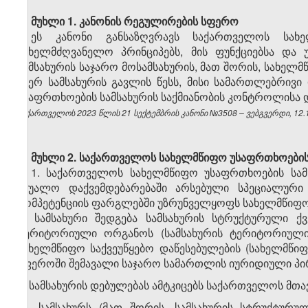
მუხლი 1.
კანონის რეგულირების სფერო
ეს კანონი განსაზღვრავს საქართველოს სახე
სახელმძღვანელო პრინციპებს, მის ფუნქციებსა და
სამსახურის საჯარო მოსამსახურის, მათ შორის, სახელმ
მიერ სამსახურის გავლის წესს, მისი სამართლებრივ
უსაფრთხოების სამსახურის საქმიანობის კონტროლისა დ
საქართველოს 2023 წლის 21 სექტემბრის კანონი №3508 – ვებგვერდი, 12.1
მუხლი 2.
საქართველოს სახელმწიფო უსაფრთხოების
1. საქართველოს სახელმწიფო უსაფრთხოების სამ
უშუალო დაქვემდებარებაში არსებული სპეციალური
კომპეტენციის ფარგლებში უზრუნველყოფს სახელმწიფო
2. სამსახური შედგება სამსახურის სტრუქტურული ქვ
ტერიტორიული ორგანოს (სამსახურის ტერიტორიული 
სახელმწიფო საქვეუწყებო დაწესებულების (სახელმწიფ
სფეროში შემავალი საჯარო სამართლის იურიდიული პირ
3. სამსახურის დებულებას ამტკიცებს საქართველოს მთა
​1
3
. სამსახურს (მათ შორის, სამსახურის სტრუქტურ