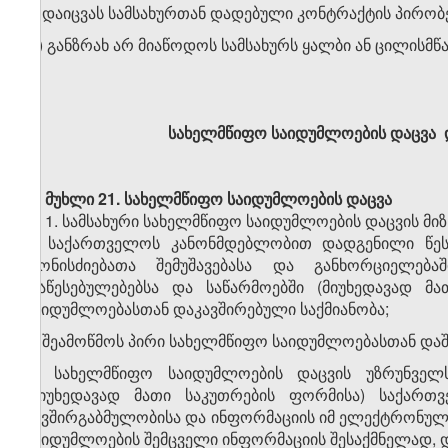
ბ) დაიცვას სამსახურთან დადებული კონტრაქტის პირობე
გ) განზრახ არ მიაწოდოს სამსახურს ყალბი ან ცილისმ
სახელმწიფო საიდუმლოების დაცვა
მუხლი 21.
სახელმწიფო საიდუმლოების დაცვა
1. სამსახური სახელმწიფო საიდუმლოების დაცვის მი
ა) საქართველოს კანონმდებლობით დადგენილი წეს
ღონისძიებათა შემუშავებასა და განხორციელებ
დაწესებულებებსა და საწარმოებში (მიუხედავად მ
საიდუმლოებასთან დაკავშირებული საქმიანობა;
ბ) შეამოწმოს პირი სახელმწიფო საიდუმლოებასთან დაშვ
გ) სახელმწიფო საიდუმლოების დაცვის უზრუნველს
(მიუხედავად მათი საკუთრების ფორმისა) საქარ
კავშირგაბმულობისა და ინფორმაციის იმ ელექტრონულ
საიდუმლოების შემცველი ინფორმაციის შესაქმნელად, და