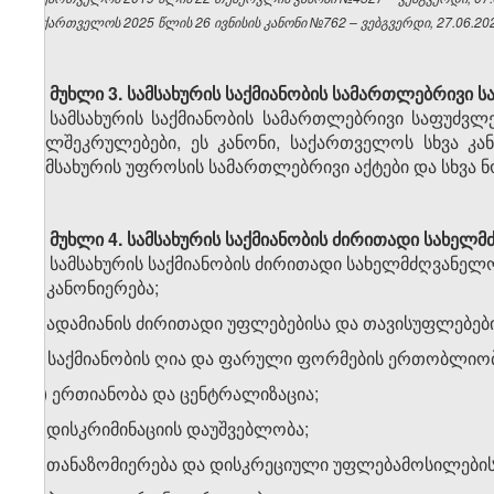
საქართველოს 2025 წლის 26 ივნისის კანონი №762 – ვებგვერდი, 27.06.20
მუხლი 3.
სამსახურის საქმიანობის სამართლებრივი 
სამსახურის საქმიანობის სამართლებრივი საფუძვ
ხელშეკრულებები, ეს კანონი, საქართველოს სხვა კ
სამსახურის უფროსის სამართლებრივი აქტები და სხვა 
მუხლი 4.
სამსახურის საქმიანობის ძირითადი სახელმ
სამსახურის საქმიანობის ძირითადი სახელმძღვანელო
ა) კანონიერება;
ბ) ადამიანის ძირითადი უფლებებისა და თავისუფლებების
გ) საქმიანობის ღია და ფარული ფორმების ერთობლიობ
დ) ერთიანობა და ცენტრალიზაცია;
ე) დისკრიმინაციის დაუშვებლობა;
ვ) თანაზომიერება და დისკრეციული უფლებამოსილების