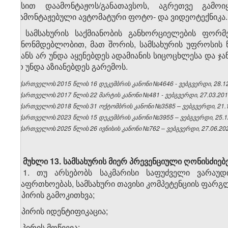
წესით დაამონტაჟოს/განათავსოს, აგრეთვე გამო
დამონტაჟებული ავტომატური ფოტო- და ვიდეოტექნიკა.
6. სამსახურის საქმიანობის განხორციელების ფორმ
კანონმდებლობით, მათ შორის, სამსახურის უფროსის 
ზიანს არ უნდა აყენებდეს ადამიანის სიცოცხლესა და ჯ
არ უნდა აზიანებდეს გარემოს.
საქართველოს 2015 წლის 16 დეკემბრის კანონი №4646 - ვებგვერდი, 28.12
საქართველოს 2017 წლის 22 მარტის კანონი №481 - ვებგვერდი, 27.03.201
საქართველოს 2018 წლის 31 ოქტომბრის კანონი №3585 – ვებგვერდი, 21.1
საქართველოს 2023 წლის 15 დეკემბრის კანონი №3955 – ვებგვერდი, 25.1
საქართველოს 2025 წლის 26 ივნისის კანონი №762 – ვებგვერდი, 27.06.20
მუხლი 13.
სამსახურის მიერ პრევენციული ღონისძიებ
1. თუ არსებობს საკმარისი საფუძველი ვარაუდ
უსაფრთხოებას, სამსახური თავისი კომპეტენციის ფარგ
ა) პირის გამოკითხვა;
ბ) პირის იდენტიფიკაცია;
გ) პირის მოწვევა;