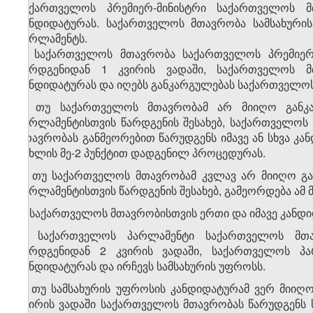
საქართველოს პრემიერ-მინისტრი საქართველოს მ
კანდიდატურას. საქართველოს მთავრობა სამსახური
პარლამენტს.
2. საქართველოს მთავრობა საქართველოს პრემიერ-
წარდგენიდან 1 კვირის ვადაში, საქართველოს 
კანდიდატურას და იღებს განკარგულებას საქართველოს 
3. თუ საქართველოს მთავრობამ არ მიიღო განკა
პარლამენტისთვის წარდგენის შესახებ, საქართველო
მთავრობას განმეორებით წარუდგენს იმავე ან სხვა კ
მუხლის მე-2 პუნქტით დადგენილ პროცედურას.
4. თუ საქართველოს მთავრობამ კვლავ არ მიიღო გა
პარლამენტისთვის წარდგენის შესახებ, გამეორდება ამ
5. საქართველოს მთავრობისთვის ერთი და იმავე კანდ
6. საქართველოს პარლამენტი საქართველოს მთა
წარდგენიდან 2 კვირის ვადაში, საქართველოს პ
კანდიდატურას და ირჩევს სამსახურის უფროსს.
7. თუ სამსახურის უფროსის კანდიდატურამ ვერ მიიღ
კვირის ვადაში საქართველოს მთავრობას წარუდგენს 