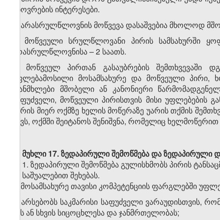
ცხოვრების ინტერესები.
5. არასრულწლოვნის მოწვევა დასაშვებია მხოლოდ მშ
6. მოწვეული სრულწლოვანი პირის სამსახურში ყო
არასრულწლოვნისა – 2 საათს.
7. მოწვეულ პირთან გასაუბრების შემთხვევაში დგ
უფლებამოსილი მოსამსახურე და მოწვეული პირი, 
თანმხლები მშობელი ან კანონიერი წარმომადგენელი
საფუძველი, მოწვეული პირისთვის მისი უფლებების გა
პირის მიერ ოქმზე ხელის მოწერაზე უარის თქმის შემთხვ
აქვს, ოქმში შეიტანოს შენიშვნა, რომელიც ხელმოწერი
მუხლი 17.
ზედაპირული შემოწმება და ზედაპირული 
1. ზედაპირული შემოწმება გულისხმობს პირის ტანს
ან საშუალებით შეხებას.
2. მოსამსახურე თავისი კომპეტენციის ფარგლებში უფლე
ა) არსებობს საკმარისი საფუძველი ვარაუდისთვის, რომ
მის ან სხვის სიცოცხლესა და ჯანმრთელობას;