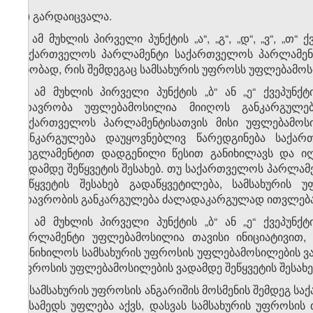
თ) გარდაიცვალა.
2. ამ მუხლის პირველი პუნქტის „ა“, „გ“, „დ“, „ვ“, „
საქართველოს პარლამენტი საქართველოს პარლამენტ
ცნობად, რის შემდეგაც სამსახურის უფროსს უფლებამოს
3. ამ მუხლის პირველი პუნქტის „ბ“ ან „ე“ ქვეპუ
მთავრობა უფლებამოსილია მიიღოს განკარგულებ
საქართველოს პარლამენტისათვის მისი უფლებამოსილ
განკარგულება დაუყოვნებლივ წარედგინება საქა
რეგლამენტით დადგენილი წესით განიხილავს და იღ
ვადამდე შეწყვეტის შესახებ. თუ საქართველოს პარლა
შეწყვეტის შესახებ გადაწყვეტილება, სამსახურის
მთავრობის განკარგულება ძალადაკარგულად ითვლება
4. ამ მუხლის პირველი პუნქტის „ბ“ ან „ე“ ქვეპუ
პარლამენტი უფლებამოსილია თავისი ინიციატივით
განიხილოს სამსახურის უფროსის უფლებამოსილების ვად
უფროსის უფლებამოსილების ვადამდე შეწყვეტის შესახე
5. სამსახურის უფროსის ანგარიშის მოსმენის შემდეგ
მესამედს უფლება აქვს, დასვას სამსახურის უფროსის 