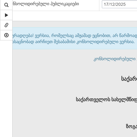
კონსოლიდირებული პუბლიკაციები
17/12/2025
ყურადღება! ვერსია, რომელსაც ამჟამად ეცნობით, არ წარმო
გასაცნობად აირჩიეთ შესაბამისი კონსოლიდირებული ვერსია.
კონსოლიდირებული ვერ
საქა
საქართველოს სახელმწიფო
ზოგ