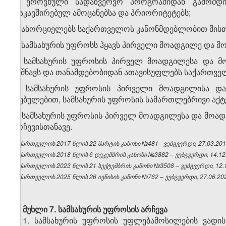
პ) ეროვნული სადაზვერვო პროგრამიდან გამომდინა
დაკავშირებულ ამოცანებსა და პრიორიტეტებს;
ჟ) ახორციელებს საქართველოს კანონმდებლობით მისთვ
3. სამსახურის უფროსს ჰყავს პირველი მოადგილე და მ
4. სამსახურის უფროსის პირველ მოადგილესა და მო
ნიშნავს და თანამდებობიდან ათავისუფლებს საქართვე
5. სამსახურის უფროსის პირველი მოადგილისა და
დებულებით, სამსახურის უფროსის სამართლებრივი აქტე
6. სამსახურის უფროსის პირველ მოადგილესა და მოა
არჩევისთანავე.
საქართველოს 2017 წლის 22 მარტის კანონი №481 - ვებგვერდი, 27.03.201
საქართველოს 2018 წლის 6 დეკემბრის კანონი №3882 – ვებგვერდი, 14.12
საქართველოს 2023 წლის 21 სექტემბრის კანონი №3508 – ვებგვერდი, 12.1
საქართველოს 2025 წლის 26 ივნისის კანონი №762 – ვებგვერდი, 27.06.20
მუხლი 7.
სამსახურის უფროსის არჩევა
1. სამსახურის უფროსის უფლებამოსილების ვადის