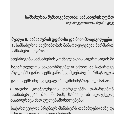
სამსახურის შემადგენლობა; სამსახურის უფრო
საქართველოს 2018 წლის 6 დეკემ
მუხლი 6.
სამსახურის უფროსი და მისი მოადგილეები
1. სამსახურის საქმიანობის მიმართულებებს წარმარ
2. სამსახურის უფროსი:
ა) აწესრიგებს სამსახურის კომპეტენციის სფეროსთვის მ
ბ) საქართველოს საკანონმდებლო აქტით ან საქართვ
ფარგლებში გამოსცემს კანონქვემდებარე ნორმატიულ ა
გ) გამოსცემს ინდივიდუალურ ადმინისტრაციულ-სამართ
დ) თავისი კომპეტენციის ფარგლებში თანამდებობ
მოსამსახურეებს, მათ შორის, სამსახურის სტრუქტუ
განსაზღვრავს მათ უფლებამოსილებებს;
ე) საქართველოს პრემიერ-მინისტრს თანამდებობაზე დ
და მოადგილეთა კანდიდატურებს;