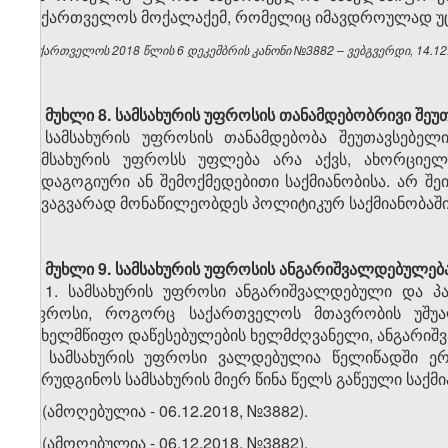
საქართველოს მოქალაქემ, რომელიც იმავდროულად უცხ
საქართველოს 2018 წლის 6 დეკემბრის კანონი №3882 – ვებგვერდი, 14.12
მუხლი 8.
სამსახურის უფროსის თანამდებობრივი შე
სამსახურის უფროსის თანამდებობა შეუთავსებელი
სამსახურის უფროსს უფლება არა აქვს, ახორციელე
პედაგოგიური ან შემოქმედებითი საქმიანობისა. არ შ
სხვაგვარად მონაწილეობდეს პოლიტიკურ საქმიანობაში
მუხლი 9.
სამსახურის უფროსის ანგარიშვალდებულება
1. სამსახურის უფროსი ანგარიშვალდებული და პა
უფროსი, როგორც საქართველოს მთავრობის უშუალ
სახელმწიფო დაწესებულების ხელმძღვანელი, ანგარიშ
2. სამსახურის უფროსი ვალდებულია წელიწადში ერ
წარუდგინოს სამსახურის მიერ წინა წელს გაწეული საქმია
3. (ამოღებულია - 06.12.2018, №3882).
4.
(ამოღებულია - 06.12.2018, №3882)
.