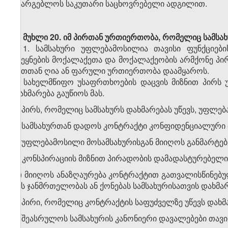
ისარგებლოს საკუთარი საცხოვრებელი ადგილით.
მუხლი 20.
იმ პირთან ურთიერთობა, რომელიც სამსახ
1. სამსახური უფლებამოსილია თავისი ფუნქციე
ქვეყნების მოქალაქეთა და მოქალაქეობის არმქონე პ
მათთან ღია ან ფარული ურთიერთობა დაამყაროს.
2. სახელმწიფო უსაფრთხოების დაცვის მიზნით პირს
დახმარება გაუწიოს მას.
3. პირს, რომელიც სამსახურს დახმარებას უწევს, უფლება
ა) სამსახურთან დადოს კონტრაქტი კონფიდენციალური 
ბ) უფლებამოსილი მოსამსახურისგან მიიღოს განმარტებე
გ) კონსპირაციის მიზნით პირადობის დამადასტურებელ
დ) მიიღოს ანაზღაურება კონტრაქტით გათვალისწინებულ
მის ჯანმრთელობას ან ქონებას სამსახურისათვის დახმარ
4. პირი, რომელიც კონტრაქტის საფუძველზე უწევს დახმ
ა) შეასრულოს სამსახურის კანონიერი დავალებები თავი