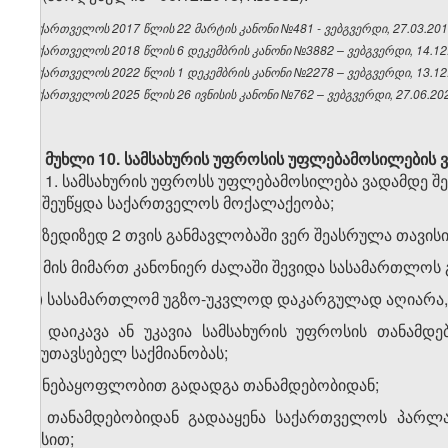
საქართველოს 2017 წლის 22 მარტის კანონი №481 - ვებგვერდი, 27.03.201
საქართველოს 2018 წლის 6 დეკემბრის კანონი №3882 – ვებგვერდი, 14.12
საქართველოს 2022 წლის 1 დეკემბრის კანონი №2278 – ვებგვერდი, 13.12
საქართველოს 2025 წლის 26 ივნისის კანონი №762 – ვებგვერდი, 27.06.20
მუხლი 10.
სამსახურის უფროსის უფლებამოსილების ვ
1. სამსახურის უფროსს უფლებამოსილება ვადამდე შეუ
ა) შეუწყდა საქართველოს მოქალაქეობა;
ბ) ზედიზედ 2 თვის განმავლობაში ვერ შეასრულა თავის
გ) მის მიმართ კანონიერ ძალაში შევიდა სასამართლოს გ
დ) სასამართლომ უგზო-უკვლოდ დაკარგულად აღიარა, 
ე) დაიკავა ან უკავია სამსახურის უფროსის თანამდ
შეუთავსებელ საქმიანობას;
ვ) ნებაყოფლობით გადადგა თანამდებობიდან;
ზ) თანამდებობიდან გადააყენა საქართველოს პარლ
წესით;