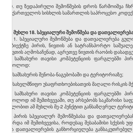
10. თუ ზედაპირული შემოწმების დროს წარმოიშვა ჩხ
საქართველოს სისხლის სამართლის საპროცესო კოდექ
მუხლი 18.
სპეციალური შემოწმება და დათვალიერებ
1. სპეციალური შემოწმება და დათვალიერება გული
ობიექტზე პირის, ნივთის ან სატრანსპორტო საშუალ
ნივთის აღმოსაჩენად, აგრეთვე ნივთის რაობის დასადგ
2. სამსახური თავისი კომპეტენციის ფარგლებში პი
მხოლოდ:
ა) სამსახურის შენობა-ნაგებობაში და ტერიტორიაზე;
ბ) სახელმწიფო უსაფრთხოებისათვის მაღალი რისკის მქო
3. სამსახური თავისი კომპეტენციის ფარგლებში პი
მხოლოდ იმ შემთხვევაში, თუ არსებობს საკმარისი საფ
ფლობით ამ მუხლის მე-2 პუნქტით განსაზღვრულ ტერიტო
4. პირის სპეციალურ შემოწმებასა და დათვალიერება
გარდა იმ შემთხვევისა, როდესაც შესაბამისი სქესის 
და დათვალიერების განხორციელება განსაკუთრებულ 