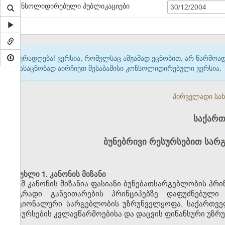
კონსოლიდირებული პუბლიკაციები
30/12/2004
ყურადღება! ვერსია, რომელსაც ამჟამად ეცნობით, არ წარმო
გასაცნობად აირჩიეთ შესაბამისი კონსოლიდირებული ვერსია.
პირველადი სახე
საქარ
ბუნებრივი რესურსებით სარ
მუხლი 1. კანონის მიზანი
ამ კანონის მიზანია ფასიანი ბუნებათსარგებლობის პრ
მდგრადი განვითარების პრინციპებზე დაფუძნებული
რაციონალური სარგებლობის უზრუნველყოფა, საქართველ
რესურსების კვლავწარმოებისა და დაცვის ფინანსური უზრ