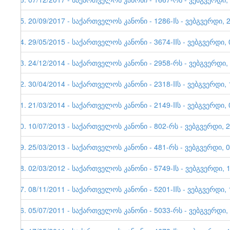
25. 20/09/2017 - საქართველოს კანონი - 1286-Iს - ვებგვერდი, 
24. 29/05/2015 - საქართველოს კანონი - 3674-IIს - ვებგვერდი, 
23. 24/12/2014 - საქართველოს კანონი - 2958-რს - ვებგვერდი,
22. 30/04/2014 - საქართველოს კანონი - 2318-IIს - ვებგვერდ
21. 21/03/2014 - საქართველოს კანონი - 2149-IIს - ვებგვერდი, 
20. 10/07/2013 - საქართველოს კანონი - 802-რს - ვებგვერდი, 
19. 25/03/2013 - საქართველოს კანონი - 481-რს - ვებგვერდი, 
18. 02/03/2012 - საქართველოს კანონი - 5749-Iს - ვებგვერდი, 
17. 08/11/2011 - საქართველოს კანონი - 5201-IIს - ვებგვერდი,
16. 05/07/2011 - საქართველოს კანონი - 5033-რს - ვებგვერდ