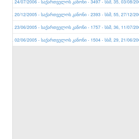
4. 24/07/2006 - საქართველოს კანონი - 3497 - სსმ, 35, 03/08/2
3. 20/12/2005 - საქართველოს კანონი - 2393 - სსმ, 55, 27/12/2
2. 23/06/2005 - საქართველოს კანონი - 1757 - სსმ, 36, 11/07/2
1. 02/06/2005 - საქართველოს კანონი - 1504 - სსმ, 29, 21/06/2