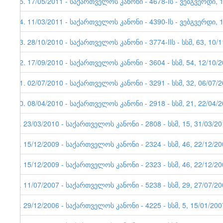
15. 17/05/2011 - საქართველოს კანონი - 4678-Iს - ვებგვერდი
14. 11/03/2011 - საქართველოს კანონი - 4390-Iს - ვებგვერდი, 
13. 28/10/2010 - საქართველოს კანონი - 3774-IIს - სსმ, 63, 10/
12. 17/09/2010 - საქართველოს კანონი - 3604 - სსმ, 54, 12/10/
11. 02/07/2010 - საქართველოს კანონი - 3291 - სსმ, 32, 06/07/
10. 08/04/2010 - საქართველოს კანონი - 2918 - სსმ, 21, 22/04/
9. 23/03/2010 - საქართველოს კანონი - 2808 - სსმ, 15, 31/03/2
8. 15/12/2009 - საქართველოს კანონი - 2324 - სსმ, 46, 22/12/2
7. 15/12/2009 - საქართველოს კანონი - 2323 - სსმ, 46, 22/12/2
6. 11/07/2007 - საქართველოს კანონი - 5238 - სსმ, 29, 27/07/2
5. 29/12/2006 - საქართველოს კანონი - 4225 - სსმ, 5, 15/01/200