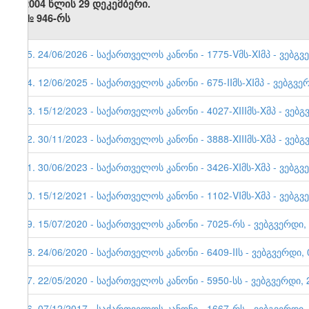
2004 წლის 29 დეკემბერი.
№
946-რს
35. 24/06/2026 - საქართველოს კანონი - 1775-Vმს-XIმპ - ვებგვ
34. 12/06/2025 - საქართველოს კანონი - 675-IIმს-XIმპ - ვებგვე
33. 15/12/2023 - საქართველოს კანონი - 4027-XIIIმს-Xმპ - ვებგ
32. 30/11/2023 - საქართველოს კანონი - 3888-XIIIმს-Xმპ - ვებგ
31. 30/06/2023 - საქართველოს კანონი - 3426-XIმს-Xმპ - ვებგვ
30. 15/12/2021 - საქართველოს კანონი - 1102-VIმს-Xმპ - ვებგვ
29. 15/07/2020 - საქართველოს კანონი - 7025-რს - ვებგვერდი,
28. 24/06/2020 - საქართველოს კანონი - 6409-IIს - ვებგვერდი, 
27. 22/05/2020 - საქართველოს კანონი - 5950-სს - ვებგვერდი, 
26. 07/12/2017 - საქართველოს კანონი - 1667-რს - ვებგვერდი,