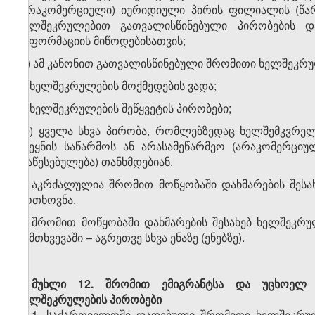
(არაკომერციული) იურიდიული პირის ფილიალის (წარ
ხელშეკრულებით გათვალისწინებული პირობების დ
ინფორმაციის მიწოდებისათვის;
თ) ამ კანონით გათვალისწინებული შრომითი ხელშეკრულ
ი) ხელშეკრულების მოქმედების ვადა;
კ) ხელშეკრულების შეწყვეტის პირობები;
ლ) ყველა სხვა პირობა, რომლებზედაც ხელშემკვრელ
ქვეყნის საწარმოს ან არასამეწარმეო (არაკომერცი
დაწესებულება) თანხმდებიან.
2. აკრძალულია შრომით მოწყობაში დახმარების შესა
მოთხოვნა.
3. შრომით მოწყობაში დახმარების შესახებ ხელშეკ
შემთხვევაში – აგრეთვე სხვა ენაზე (ენებზე).
მუხლი 12.
შრომით ემიგრანტსა და უცხოელ 
ხელშეკრულების პირობები
1. საქართველოში დადებული შრომითი ხელშეკრულ