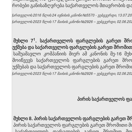
პირობები განისაზღვრება საქართველოს მთავრობის დ
საქართველოს 2016 წლის 24 ივნისის კანონი №5570 - ვებგვერდი, 13.07.20
საქართველოს 2023 წლის 17 მაისის კანონი №2926 – ვებგვერდი, 02.06.20
​1
მუხლი 7
. საქართველოს ფარგლების გარეთ შრომ
გაუქმება და საქართველოს ფარგლების გარეთ შრომით 
საშუამავლო კომპანიის მიერ ამ კანონის მე-16 
გამოიწვევს საქართველოს ფარგლების გარეთ შრომ
გაუქმებას და საქართველოს ფარგლების გარეთ შრომით
საქართველოს 2023 წლის 17 მაისის კანონი №2926 – ვებგვერდი, 02.06.20
პირის საქართველოს ფ
მუხლი 8.
პირის საქართველოს ფარგლების გარეთ შ
პირის საქართველოს ფარგლების გარეთ შრომითი მ
ა) საქართველოს ფარგლების გარეთ შრომით მოწყ