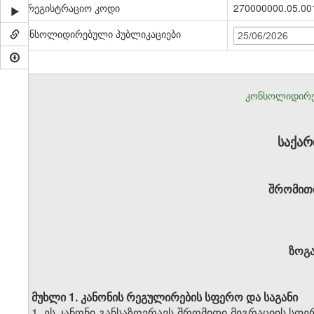
სარეგისტრაციო კოდი
270000000.05.00
კონსოლიდირებული პუბლიკაციები
25/06/2026
კონსოლიდირე
საქა
შრომითი
ზოგ
მუხლი 1.
კანონის რეგულირების სფერო და საგანი
1. ეს კანონი განსაზღვრავს შრომითი მიგრაციის სფ