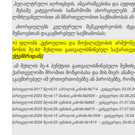
მ) „ბუღალტრული აღრიცხვის, ანგარიშგებისა და აუდი
ან მესამე კატეგორიის საწარმოში ახორციელებს „
ხელმძღვანელობით ან მმართველობით საქმიანობას ან ა
ნ) ახორციელებს კულტურული მემკვიდრეობის ძეგლ
სამუშაოებთან დაკავშირებულ საქმიანობას;
[
ო) ფლობს „უცხოელთა და მოქალაქეობის არმქონე
კანონის მე-60 მუხლით გათვალისწინებულ საქართვ
სექტემბრიდან)]
5. ამ მუხლის მე-4 პუნქტით გათვალისწინებული შემთ
საქართველოში შრომით მოწყობასა და მის მიერ ანაზღ
დაკავშირებულ იმ ურთიერთობებზე ან პირობებზე, რო
საქართველოს 2017 წლის 21 აპრილის კანონი №714 - ვებგვერდი, 03.05.2
საქართველოს 2023 წლის 17 მაისის კანონი №2926 – ვებგვერდი, 02.06.20
საქართველოს 2025 წლის 26 ივნისის კანონი №862 – ვებგვერდი, 01.07.20
საქართველოს 2025 წლის 26 ივნისის კანონი №873 – ვებგვერდი, 07.07.20
საქართველოს 2026 წლის 15 აპრილის კანონი №1509 – ვებგვერდი, 15.04.
საქართველოს 2026 წლის 25 ივნისის კანონი №1815 – ვებგვერდი, 29.06.2