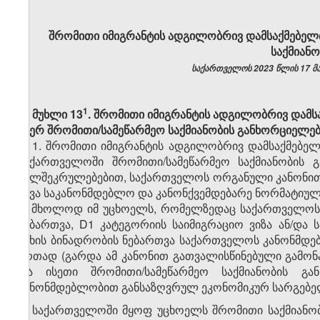
შრომითი იმიგრანტის ადგილობრივ დამსაქმებელთ
საქმიან
საქართველოს 2023 წლის 17 მაი
​1
მუხლი 13
. შრომითი იმიგრანტის ადგილობრივ დამ
მიერ შრომითი/სამეწარმეო საქმიანობის განხორციელე
1. შრომითი იმიგრანტის ადგილობრივ დამსაქმებე
საქართველოში შრომითი/სამეწარმეო საქმიანობი
ხელშეკრულებებით, საქართველოს ორგანული კანონით 
სხვა საკანონმდებლო და კანონქვემდებარე ნორმატიულ
2. მხოლოდ იმ უცხოელს, რომელზედაც საქართველოს 
ნებართვა, D1 კატეგორიის საიმიგრაციო ვიზა ან/დ
სახის ბინადრობის ნებართვა საქართველოს კანონმდე
ერთად (გარდა ამ კანონით გათვალისწინებული გამონა
და ისეთი შრომითი/სამეწარმეო საქმიანობის გ
კანონმდებლობით განსაზღვრულ ეკონომიკურ სარგებე
3. საქართველოში მყოფ უცხოელს შრომითი საქმიანობ