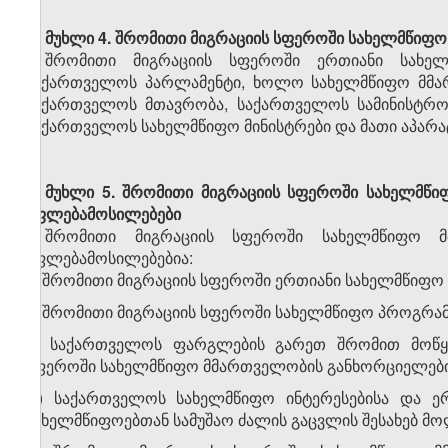
მუხლი 4.
შრომითი მიგრაციის სფეროში სახელმწიფო
შრომითი მიგრაციის სფეროში ერთიანი სახელ
საქართველოს პარლამენტი, ხოლო სახელმწიფო მმარ
საქართველოს მთავრობა, საქართველოს სამინისტროე
საქართველოს სახელმწიფო მინისტრები და მათი აპარატ
მუხლი 5.
შრომითი მიგრაციის სფეროში სახელმწი
უფლებამოსილებები
შრომითი მიგრაციის სფეროში სახელმწიფო მ
უფლებამოსილებებია:
ა) შრომითი მიგრაციის სფეროში ერთიანი სახელმწიფო
ბ) შრომითი მიგრაციის სფეროში სახელმწიფო პროგრამ
გ) საქართველოს ფარგლების გარეთ შრომით მოწყო
სფეროში სახელმწიფო მმართველობის განხორციელების
დ) საქართველოს სახელმწიფო ინტერესებისა და ერ
სახელმწიფოებთან სამუშაო ძალის გაცვლის შესახებ მო