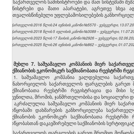
4. საქართველოს სამინისტროები და მათ სისტემაში შ
მინისტრები და მათი აპარატები, აგრეთვე სხვა 
გათვალისწინებული უფლებამოსილებების განხორციელებ
საქართველოს 2016 წლის 24 ივნისის კანონი №5570 - ვებგვერდი, 13.07.20
საქართველოს 2018 წლის 5 ივლისის კანონი №3089 – ვებგვერდი, 11.07.2
საქართველოს 2023 წლის 17 მაისის კანონი №2926 – ვებგვერდი, 02.06.20
საქართველოს 2025 წლის 26 ივნისის კანონი №862 – ვებგვერდი, 01.07.20
მუხლი 7. საშუამავლო კომპანიის მიერ საქართვ
საქმიანობის ეკონომიკურ საქმიანობათა რეესტრში რეგ
1. საშუამავლო კომპანია ვალდებულია საქარ
განახორციელოს საქართველოს ფარგლების გარეთ შრ
საქმიანობათა რეესტრში რეგისტრაცია და მისი 
დევნილთა, შრომის, ჯანმრთელობისა და სოციალური და
2. აკრძალულია საშუამავლო კომპანიის მიერ საქა
მოწყობაში დახმარების განხორციელება საქართვე
საქმიანობის ეკონომიკურ საქმიანობათა რეესტრშ
მოწყობასთან დაკავშირებული საქმიანობის სერტიფიკატ
3. საქართველოს ფარგლების გარეთ შრომით მოწყობასთ