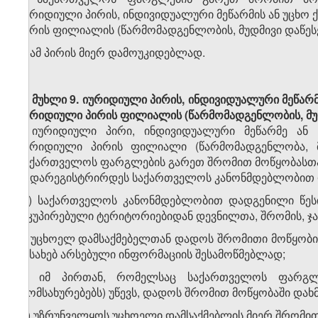
იურიდიული პირის, ინდივიდუალური მეწარმის ან უცხო 
პირის ფილიალის (წარმომადგენლობის, მუდმივი დაწეს
ბ) ამ პირის მიერ დამოუკიდებლად.
მუხლი 9.
იურიდიული პირის, ინდივიდუალური მეწარმი
იურიდიული პირის ფილიალის (წარმომადგენლობის, მუ
იურიდიული პირი, ინდივიდუალური მეწარმე ან უ
იურიდიული პირის ფილიალი (წარმომადგენლობა, მუ
საქართველოს ფარგლების გარეთ შრომით მოწყობასთან
ა) დარეგისტრირდეს საქართველოს კანონმდებლობით და
​1
ა
) საქართველოს კანონმდებლობით დადგენილი წეს
ოკუპირებული ტერიტორიებიდან დევნილთა, შრომის, ჯ
ბ) უცხოელ დამსაქმებელთან დადოს შრომითი მოწყობის
შესახებ არსებული ინფორმაციის შესამოწმებლად;
გ) იმ პირთან, რომელსაც საქართველოს ფარგლე
(მომსახურებებს) უწევს, დადოს შრომით მოწყობაში დახ
დ) უზრუნველყოს უცხოელი დამსაქმებლის მიერ შრომი