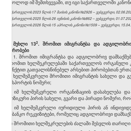
მხოლოდ იმ შემთხვევაში, თუ იგი საქართველოში კანონ
საქართველოს 2023 წლის 17 მაისის კანონი №2926 – ვებგვერდი, 02.06.20
საქართველოს 2025 წლის 26 ივნისის კანონი №862 – ვებგვერდი, 01.07.20
საქართველოს 2026 წლის 15 აპრილის კანონი №1509 – ვებგვერდი, 15.04.
​2
მუხლი 13
. შრომით იმიგრანტსა და ადგილობრ
პირობები
1. შრომით იმიგრანტსა და ადგილობრივ დამსაქმ
შრომით ხელშეკრულებაში საქართველოს ორგანული კა
პუნქტით გათვალისწინებულ არსებით პირობებთან ერთა
ა) ხელშემკვრელი შრომითი იმიგრანტის სახელი და გვ
პასპორტის ნომერი;
ბ) იმ ხელშემკვრელი ორგანიზაციის დასახელება და
ფიზიკური პირის სახელი, გვარი და პირადი ნომერი, 
გ) იმ ხელშემკვრელი იურიდიული პირის ან ინდივიდ
საბანკო რეკვიზიტები, რომელიც ადგილობრივი დამსაქ
დ) შრომითი ხელშეკრულების ძალაში შესვლის თარიღი 