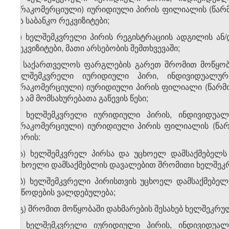
(არაკომერციული) იურიდიული პირის ფილიალის (წარმ
და საბანკო რეკვიზიტები;
დ) ხელშემკვრელი პირის რეგისტრაციის ადგილის ან
რეკვიზიტები, მათი არსებობის შემთხვევაში;
ე) საქართველოს ფარგლების გარეთ შრომით მოწყობაშ
ხელშემკვრელი იურიდიული პირი, ინდივიდუალურ
(არაკომერციული) იურიდიული პირის ფილიალი (წარმო
და ამ მომსახურებათა გაწევის წესი;
ვ) ხელშემკვრელი იურიდიული პირის, ინდივიდუალუ
(არაკომერციული) იურიდიული პირის ფილიალის (წარ
შორის:
ვ.ა) ხელშემკვრელ პირსა და უცხოელ დამსაქმებელ
უცხოელი დამსაქმებლის დავალებით შრომითი ხელშეკ
ვ.ბ) ხელშემკვრელი პირისთვის უცხოელ დამსაქმებელ
მიწოდების ვალდებულება;
ვ.გ) შრომით მოწყობაში დახმარების შესახებ ხელშეკრ
ზ) ხელშემკვრელი იურიდიული პირის, ინდივიდუალუ