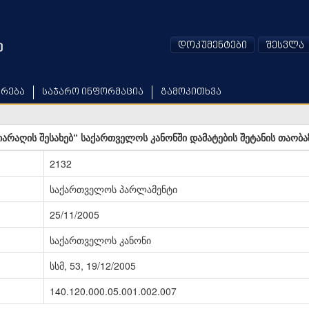
დოკუმენტები
შესვლა
არება
საჯარო ინფორმაცია
გამოკითხვა
იარაღის შესახებ“ საქართველოს კანონში დამატების შეტანის თაობა
2132
საქართველოს პარლამენტი
25/11/2005
საქართველოს კანონი
სსმ, 53, 19/12/2005
140.120.000.05.001.002.007