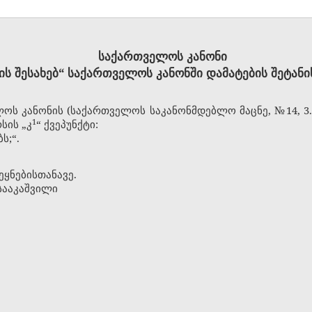
საქართველოს კანონი
ის შესახებ“ საქართველოს კანონში დამატების შეტანი
ოს კანონის (საქართველოს საკანონმდებლო მაცნე, №14, 3.06.
​1
სის „კ
“ ქვეპუნქტი:
ს;“.
ეყნებისთანავე.
სააკაშვილი