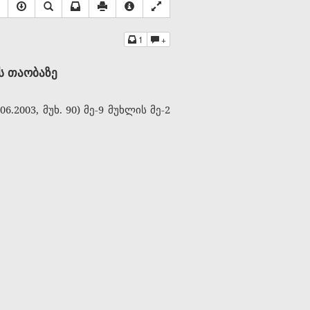
1
+
ს თაობაზე
2003, მუხ. 90) მე-9 მუხლის მე-2