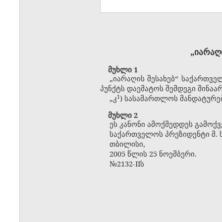
„იარაღ
მუხლი 1
„იარაღის შესახებ“ საქართველ
პუნქტს დაემატოს შემდეგი შინაარ
​1
„კ
) სასამართლოს მანდატურებ
მუხლი 2
ეს კანონი ამოქმედდეს გამოქვ
საქართველოს პრეზიდენტი მ. 
თბილისი,
2005 წლის 25 ნოემბერი.
№2132-IIს