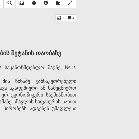
1
+
ის შეტანის თაობაზე
ს საკანონმდებლო მაცნე, №2,
მის წინაშე განსაკუთრებული
ვა აკადემიური ან სამეცნიერო
იერ ეკონომიკური საქმიანობით
აზე სწავლის საფასურის სახით
ა პირობებს ადგენენ უმაღლესი