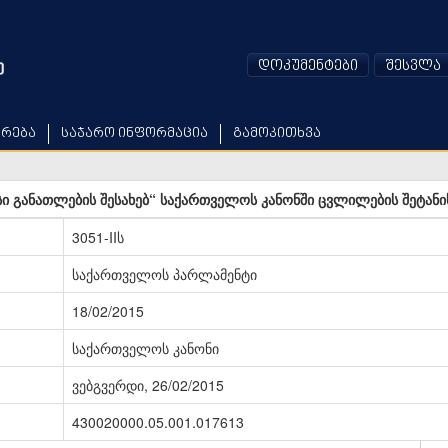
დოკუმენტები
შესვლა
არება
საჯარო ინფორმაცია
გამოკითხვა
ი განათლების შესახებ“ საქართველოს კანონში ცვლილების შეტანი
3051-IIს
საქართველოს პარლამენტი
18/02/2015
საქართველოს კანონი
ვებგვერდი, 26/02/2015
430020000.05.001.017613