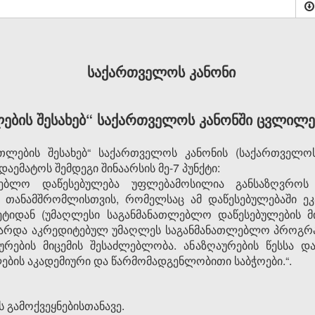
საქართველოს კანონი
ების შესახებ“ საქართველოს კანონში ცვლილებ
თლების შესახებ“ საქართველოს კანონის (საქართველო
ს დაემატოს შემდეგი შინაარსის მე-7 პუნქტი:
ლებლო დაწესებულება უფლებამოსილია განსაზღვროს 
 თანამშრომლისთვის, რომელსაც ამ დაწესებულებაში ეკა
ჯეტიდან (უმაღლესი საგანმანათლებლო დაწესებულების მ
გარდა აკრედიტებულ უმაღლეს საგანმანათლებლო პროგრამ
აურების მიცემის შესაძლებლობა. ანაზღაურების წესსა დ
ბის აკადემიური და წარმომადგენლობითი საბჭოები.“.
 გამოქვეყნებისთანავე.