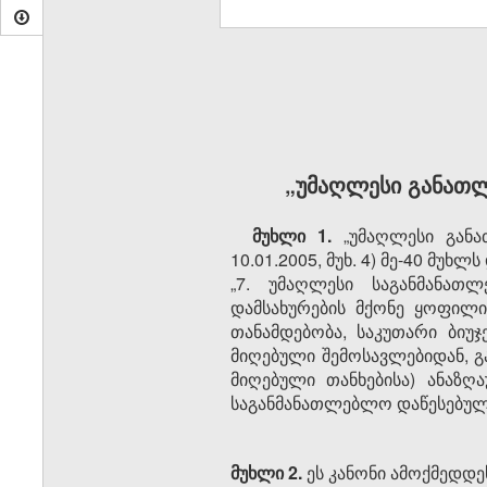
„უმაღლესი განათლ
მუხლი 1.
„უმაღლესი განა
10.01.2005, მუხ. 4) მე-40 მუხლ
„7. უმაღლესი საგანმანათ
დამსახურების მქონე ყოფილი
თანამდებობა, საკუთარი ბიუ
მიღებული შემოსავლებიდან, 
მიღებული თანხებისა) ანაზღ
საგანმანათლებლო დაწესებულე
მუხლი 2.
ეს კანონი ამოქმედდეს