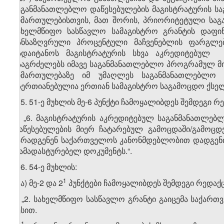
საგანმანათლებლო დაწესებულების მაგისტრატურის 
მიმართულებისთვის, მათ შორის, პრიორიტეტული სა
სახელმწიფო სასწავლო სამაგისტრო გრანტის დაფი
განსაზღვრული პროცენტული მაჩვენებლის ფარგლე
გადაიტანოს მაგისტრატურის სხვა აკრედიტებულ
გააგრძელებს იმავე საგანმანათლებლო პროგრამულ 
მიმართულებაზე იმ უმაღლეს საგანმანათლებლო 
გაერთიანებულია ერთიან სამაგისტრო საგამოცდო ქსელშ
5. 51-ე მუხლის მე-6 პუნქტი ჩამოყალიბდეს შემდეგი რ
„6. მაგისტრატურის აკრედიტებულ საგანმანათლებლ
დაწესებულების მიერ ჩატარებულ გამოცდაში/გამოცდ
წარადგენენ საქართველოს კანონმდებლობით დადგენი
დამადასტურებელ დოკუმენტს.“.
6. 54-ე მუხლის:
​1
ა) მე-2 და 2
პუნქტები ჩამოყალიბდეს შემდეგი რედაქ
„2. სახელმწიფო სასწავლო გრანტი გაიცემა საქართვ
წესით.
​1