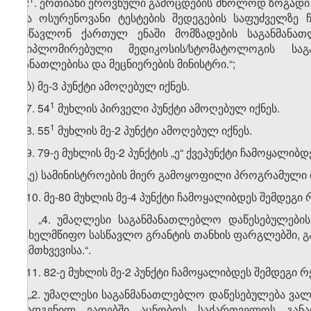
2
. ერთიანი ეროვნული გამოცდების მხოლოდ ზოგადი უ
და ოსურენოვანი ტესტების შედეგების საფუძველზე 
ისწავლონ ქართულ ენაში მომზადების საგანმანა
დიპლომირებული მედიკოსის/სტომატოლოგის საგ
განათლებისა და მეცნიერების მინისტრი.“;
ბ) მე-3 პუნქტი ამოღებულ იქნეს.
​1
7. 54
მუხლის პირველი პუნქტი ამოღებულ იქნეს.
​1
8. 55
მუხლის მე-2 პუნქტი ამოღებულ იქნეს.
9. 79-ე მუხლის მე-2 პუნქტის „ე“ ქვეპუნქტი ჩამოყალიბ
„ე) სამინისტროების მიერ გამოყოფილი პროგრამული დ
10. მე-80 მუხლის მე-4 პუნქტი ჩამოყალიბდეს შემდეგი 
„4. უმაღლესი საგანმანათლებლო დაწესებულების
სახელმწიფო სასწავლო გრანტის თანხის ფარგლებში, გ
შემთხვევისა.“.
11. 82-ე მუხლის მე-2 პუნქტი ჩამოყალიბდეს შემდეგი რ
„2. უმაღლესი საგანმანათლებლო დაწესებულება ვა
დადგენილ ვადებში აცნობოს საქართველოს განა