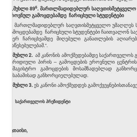
​6
„მუხლი 89
. მართლმადიდებლურ საღვთისმეტყველო 
ეროვნულ გამოცდებამდე ჩარიცხული სტუდენტები
მართლმადიდებლურ საღვთისმეტყველო უმაღლეს საგ
გამოცდებამდე ჩარიცხული სტუდენტები ჩაითვალონ სა
მიერ ჩარიცხვამდე მიღებული განათლების აღიარებ
დაწესებულებამ.“.
მუხლი 2.
ამ კანონის ამოქმედებამდე საქართველოს 
იურიდიული პირის – გამოცდების ეროვნული ცენტრის
სამაგისტრო გამოცდების მოსამზადებლად განხორც
შესაბამისად განხორციელებულად.
მუხლი 3.
ეს კანონი ამოქმედდეს გამოქვეყნებისთანავე
საქართველოს პრეზიდენტი
ქუთაისი,