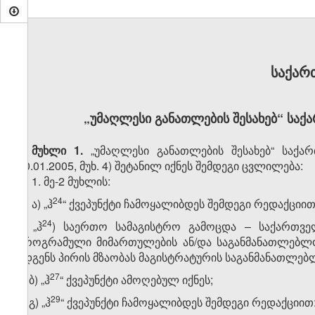
საქარ
„უმაღლესი განათლების შესახებ“ საქ
მუხლი 1.
„უმაღლესი განათლების შესახებ“ საქ
10.01.2005, მუხ. 4) შეტანილ იქნეს შემდეგი ცვლილება:
1. მე-2 მუხლის:
​24
ა) „ჰ
“ ქვეპუნქტი ჩამოყალიბდეს შემდეგი რედაქციით
​24
„ჰ
) საერთო სამაგისტრო გამოცდა – საქართვ
პროგრამული მიმართულების ან/და საგანმანათლებლ
ადგენს პირის მზაობას მაგისტრატურის საგანმანათლებ
​27
ბ) „ჰ
“ ქვეპუნქტი ამოღებულ იქნეს;
​29
გ) „ჰ
“ ქვეპუნქტი ჩამოყალიბდეს შემდეგი რედაქციით