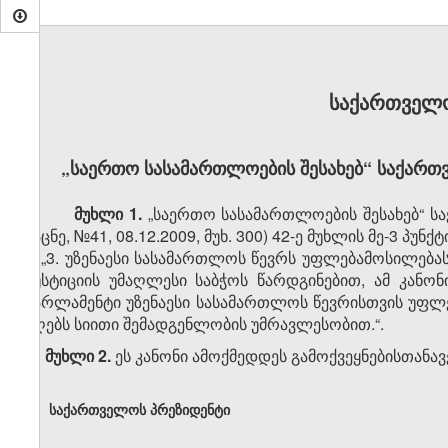
საქართველ
„საერთო სასამართლოების შესახებ“ საქართ
მუხლი 1.
„საერთო სასამართლოების შესახებ“ 
მაცნე, №41, 08.12.2009, მუხ. 300) 42-ე მუხლის მე-3 პუ
„3. უზენაესი სასამართლოს წევრს უფლებამოსილება
იუსტიციის უმაღლესი საბჭოს წარდგინებით, ამ კან
პარლამენტი უზენაესი სასამართლოს წევრისთვის უფლე
იღებს სიითი შემადგენლობის უმრავლესობით.“.
მუხლი 2.
ეს კანონი ამოქმედდეს გამოქვეყნებისთანავ
საქართველოს პრეზიდენტი