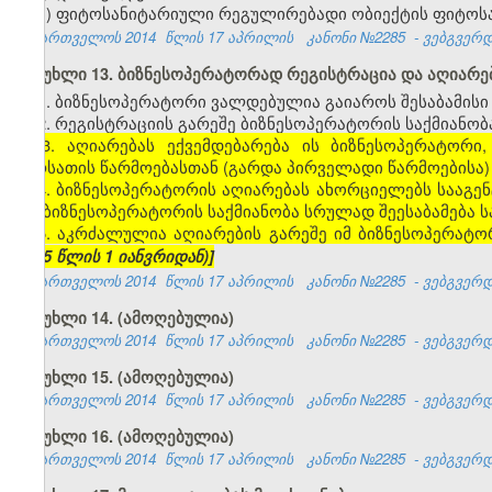
ბ) ფიტოსანიტარიული რეგულირებადი ობიექტის ფიტოს
საქართველოს 2014
წლის 17 აპრილის
კანონი №2285
- ვებგვერდი
მუხლი 13. ბიზნესოპერატორად რეგისტრაცია და აღიარე
1. ბიზნესოპერატორი ვალდებულია გაიაროს შესაბამის
2. რეგისტრაციის გარეშე ბიზნესოპერატორის საქმიანო
[
3. აღიარებას ექვემდებარება ის ბიზნესოპერატორ
სურსათის წარმოებასთან (გარდა პირველადი წარმოებისა) 
4. ბიზნესოპერატორის აღიარებას ახორციელებს სააგენ
თუ ბიზნესოპერატორის საქმიანობა სრულად შეესაბამება
5. აკრძალულია აღიარების გარეშე იმ ბიზნესოპერატო
2015 წლის 1 იანვრიდან)]
საქართველოს 2014
წლის 17 აპრილის
კანონი №2285
- ვებგვერდი
მუხლი 14. (ამოღებულია)
საქართველოს 2014
წლის 17 აპრილის
კანონი №2285
- ვებგვერდი
მუხლი 15. (ამოღებულია)
საქართველოს 2014
წლის 17 აპრილის
კანონი №2285
- ვებგვერდი
მუხლი 16. (ამოღებულია)
საქართველოს 2014
წლის 17 აპრილის
კანონი №2285
- ვებგვერდი