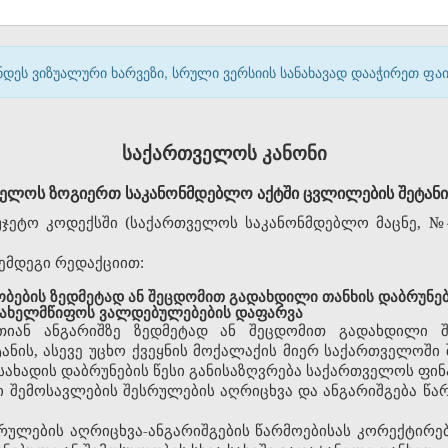
დეს ვიზუალური ხარვეზი, სრული ვერსიის სანახავად დააჭირეთ ფ
საქართველოს კანონი
ელოს ზოგიერთ საკანონმდებლო აქტში
ცვლილების შეტანის
ეტო კოდექსში (საქართველოს საკანონმდებლო მაცნე, №47, 
შემდეგი რედაქციით:
ბების ზედმეტად ან შეცდომით გადახდილი თანხის დაბრუნება
 სახელმწიფოს ვალდებულებების დაფარვა
რთიან ანგარიშზე ზედმეტად ან შეცდომით გადახდილი შ
ტანის, ასევე უცხო ქვეყნის მოქალაქის მიერ საქართველოშ
ახადის დაბრუნების წესი განისაზღვრება საქართველოს ფინა
ი შემოსავლების შესრულების აღრიცხვა და ანგარიშგება წარ
სრულების აღრიცხვა-ანგარიშგების წარმოებისას კორექტირე