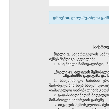
დროებით, ფაილს შესაძლოა გააჩნ
საქართვ
მუხლი 1.
საქართველოს საბიუჯ
იქნეს შემდეგი ცვლილება:
1.
49-ე მუხლი ჩამოყალიბდეს 
„მუხლი 49. ბიუჯეტის შემოსულო
ანგარიშში გადატანა და
1. სახელმწიფო ხაზინის ე
შემოსულობის სხვა სახეში გადა
დამატებული ღირებულების გადას
2. გადასახადებიდან მიღებულ
მიმართული სახსრების გარეშე.
3. ბიუჯეტის შემოსულობის შე