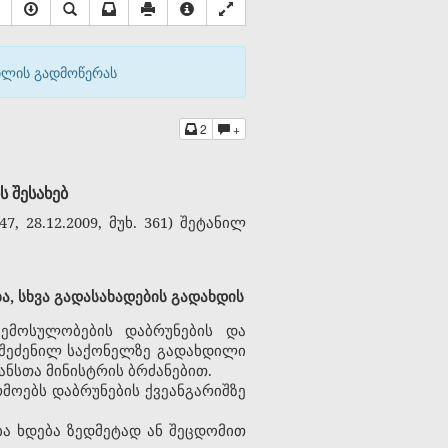
აილის გადმოწერას
2
+
 შესახებ
28.12.2009, მუხ. 361) შეტანილ
, სხვა გადასახადების გადახდის
ემოსულობების დაბრუნების და
ი შეძენილ საქონელზე გადახდილი
ნსთა მინისტრის ბრძანებით.
მოებს დაბრუნების ქვეანგარიშზე
ბა ხდება ზედმეტად ან შეცდომით