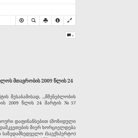
+
ველოს მთავრობის 2009 წლის 24
ქტის შესაბამისად
,
,,მშენებლობის
ბის 2009 წლის 24 მარტის №57
ცხოური დაფინანსებით (მოზიდული
 დამკვეთების მიერ ხორციელდება
 საზედამხედველო (საექსპერტო)