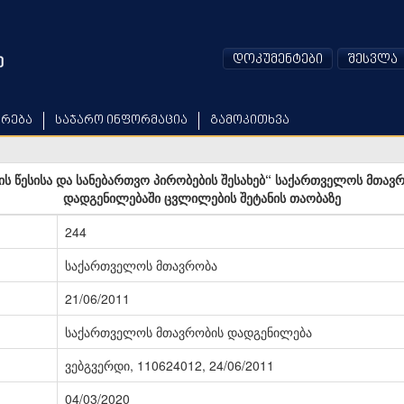
დოკუმენტები
შესვლა
არება
საჯარო ინფორმაცია
გამოკითხვა
მის წესისა და სანებართვო პირობების შესახებ“ საქართველოს მთავ
დადგენილებაში ცვლილების შეტანის თაობაზე
244
საქართველოს მთავრობა
21/06/2011
საქართველოს მთავრობის დადგენილება
ვებგვერდი, 110624012, 24/06/2011
04/03/2020