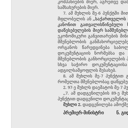
კომპანიების მიერ, აგრეთვე დ
სამსახურების მიერ.
7. ამ მუხლის მე-6 პუნქტში 
მფლობელის ან
,,საქართველოს 
კანონით გათვალისწინებული 
დაწესებულების მიერ სამშენებლ
ეკონომიკური განვითარების
მინ
მშენებლობის განმახორციელ
ორგანოს წარედგინება საბო
დოკუმენტაციის ნორმებსა
და
ს
მშენებლობის განხორციელების 
სხვა საჭირო დოკუმენტაციის
ა
ადგილსამყოფლის შესახებ.
8. ამ მუხლის მე-7 პუნქტით
რომელთა მშენებლობაც დაწყებულ
2. 97-ე მუხლს დაემატოს მე-7 
,,7. ამ დადგენილების 89-ე 
პუნქტით დადგენილი დოკუმენტაც
მუხლი 2.
დადგენილება ამოქმე
პრემიერ-მინისტრი
ნ
.
გი