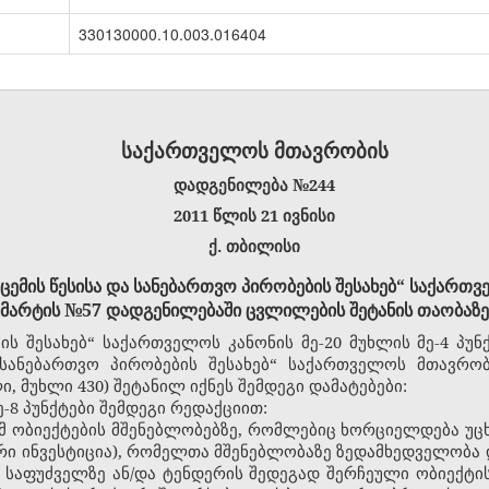
330130000.10.003.016404
საქართველოს მთავრობის
დადგენილება
№
244
2011 წლის 21
ივნისი
ქ. თბილისი
აცემის წესისა და სანებართვო პირობების შესახებ“ საქართ
მარტის №57 დადგენილებაში ცვლილების შეტანის თაობაზე
ის შესახებ“ საქართველოს კანონის მე-20 მუხლის მე-4 პუნ
ა სანებართვო პირობების შესახებ“ საქართველოს მთავრო
ი, მუხლი 430) შეტანილ იქნეს შემდეგი დამატებები:
ე-
8 პუნქტები შემდეგი რედაქციით:
 იმ ობიექტების მშენებლობებზე, რომლებიც ხორციელდება უ
რი ინვესტიცია), რომელთა მშენებლობაზე ზედამხედველობა
საფუძველზე ან/და ტენდერის შედეგად შერჩეული ობიექტის