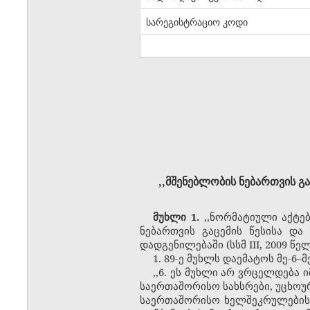
სარეგისტრაციო კოდი
,,მშენებლობის ნებართვის გ
მუხლი 1.
,,ნორმატიული აქტებ
ნებართვის გაცემის წესისა დ
დადგენილებაში (სსმ
III
,
2009 წელ
1. 89-ე მუხლს დაემატოს მე-6–
მ
,,6. ეს მუხლი არ ვრცელდება
საერთაშორისო სახსრები, უცხოუ
საერთაშორისო ხელშეკრულების 