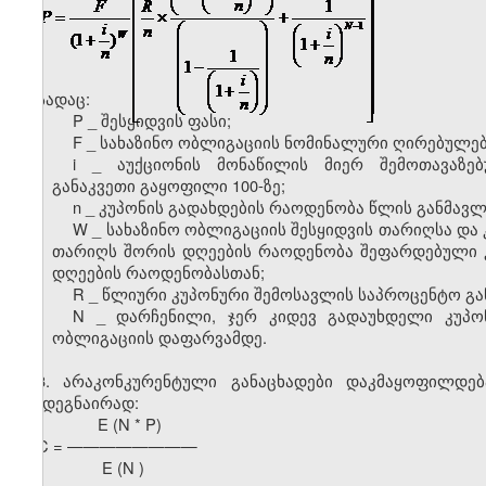
სადაც:
P _ შესყიდვის ფასი;
F _ სახაზინო ობლიგაციის ნომინალური ღირებულებ
i _ აუქციონის მონაწილის მიერ შემოთავაზ
განაკვეთი გაყოფილი 100-ზე;
n _ კუპონის გადახდების რაოდენობა წლის განმავლ
W _ სახაზინო ობლიგაციის შესყიდვის თარიღსა და
თარიღს შორის დღეების რაოდენობა შეფარდებული კ
დღეების რაოდენობასთან;
R _ წლიური კუპონური შემოსავლის საპროცენტო გა
N _ დარჩენილი, ჯერ კიდევ გადაუხდელი კუპო
ობლიგაციის დაფარვამდე.
3. არაკონკურენტული განაცხადები დაკმაყოფილდე
შემდეგნაირად:
E (N * P)
C = ————————
E (N )