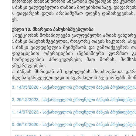
და ძირითად თანხას შორის სხვაობის დაფარვას და კუპონი
8. ბანკი ვალდებულია თანხის მიღებისთანავე, დაფარვი
9. დაფარვის დღის არასამუშაო დღეზე დამთხვევისას,
დღეს.
მუხლი 10. მხარეთა პასუხისმგებლობა
1. აუქციონის მონაწილეები ვალდებულნი არიან განუხრ
2. ბანკი პასუხისმგებელია, როგორც თავის საკუთარ, ასე
3. ბანკი ვალდებულია შეიმუშაოს და გამოაქვეყნოს თ
ობლიგაციებით ოპერაციების (ნებისმიერი ფორმით გა
განხორციელების პროცედურები, მათ შორის, მომსა
ხელშეკრულებები.
4. ბანკის მხრიდან ამ დებულების მოთხოვნათა დარღ
შეიძლება გარკვეული ვადით აეკრძალოს აუქციონებში მონ
13. 14/05/2026 - საქართველოს ეროვნული ბანკის პრეზიდენტის 
12. 29/12/2023 - საქართველოს ეროვნული ბანკის პრეზიდენტის 
11. 14/07/2023 - საქართველოს ეროვნული ბანკის პრეზიდენტის 
10. 06/10/2020 - საქართველოს ეროვნული ბანკის პრეზიდენტის 