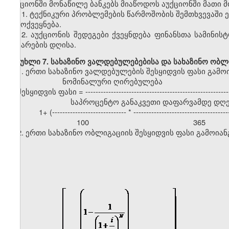
აუქციონში მონაწილე ბანკებს მიაწოდოს აუქციონში მათი 
11. ტექნიკური პრობლემების წარმოშობის შემთხვევაში
გამოქვეყნება.
12. აუქციონის შედეგები ქვეყნდება ფინანსთა სამინის
ჩატარების დღისა.
მუხლი 7. სახაზინო ვალდებულებებისა და სახაზინო ობლ
1. ერთი სახაზინო ვალდებულების შესყიდვის ფასი გამო
ნომინალური ღირებულება
შესყიდვის ფასი = ---------------------------------------------------------
საპროცენტო განაკვეთი დაფარვამდე დღეებ
1+ (----------------------------- * -------------------------------------
100 365
2. ერთი სახაზინო ობლიგაციის შესყიდვის ფასი გამოია