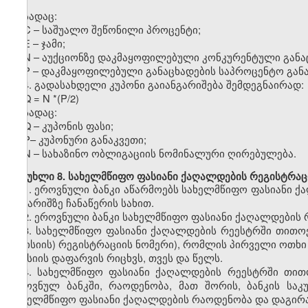
სადაც:
C – საშუალო შეწონილი პროცენტი;
E – ჯამი;
N – აუქციონზე დაკმაყოფილებული კონკურენტული განა
P – დაკმაყოფილებული განაცხადების საპროცენტო განა
4. გადასახდელი კუპონი გაიანგარიშება შემდეგნაირად:
Q = N *(P/2)
სადაც:
Q – კუპონის ფასი;
P– კუპონური განაკვეთი;
N – სახაზინო ობლიგაციის ნომინალური ღირებულება.
მუხლი 8. სახელმწიფო ფასიანი ქაღალდების რეგისტრაც
1. ეროვნული ბანკი აწარმოებს სახელმწიფო ფასიანი 
ანგარიშზე ჩანაწერის სახით.
2. ეროვნული ბანკი სახელმწიფო ფასიანი ქაღალდების 
3. სახელმწიფო ფასიანი ქაღალდების რეესტრში თითოეუ
(ემისიის) რეგისტრაციის ნომერი), რომლის პირველი ოთხი 
ემისიის დაფარვის რიცხვს, თვეს და წელს.
4. სახელმწიფო ფასიანი ქაღალდების რეესტრში თითოე
ეროვნულ ბანკში, რაოდენობა, მათ შორის, ბანკის სა
სახელმწიფო ფასიანი ქაღალდების რაოდენობა და დაგირ