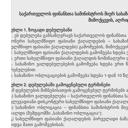
საქართველოს ფინანსთა სამინისტროს მიერ სახაზ
მიმოქცევის, აღრი
მუხლი 1. ზოგადი დებულებანი
1. ეს დებულება განსაზღვრავს საქართველოს ფინანსთა
კუპონური სახელმწიფო ფასიანი ქაღალდების – სახაზი
სახელმწიფო ფასიანი ქაღალდები) გამოშვების, მიმოქცევის
2. სახელმწიფო ფასიანი ქაღალდების გამოშვება ხდებ
3. ერთი სახელმწიფო ფასიანი ქაღალდის ნომინალური 
4. სახაზინო ვალდებულებების გამოშვება ხდება ერთ
ღირებულებით.
5. სახაზინო ობლიგაციების გამოშვება ხდება 1-დან 10 
მუხლი 2. დებულებაში გამოყენებული ტერმინები
ამ დებულების მიზნებისათვის გამოყენებულ ტერმინებს ა
ა) სახაზინო ვალდებულება – საქართველოს ფინანსთა სა
მოკლევადიანი დისკონტური სახელმწიფო ფასიანი ქაღალდი
ბ) სახაზინო ობლიგაცია – ფინანსთა სამინისტროს მ
ქაღალდი (შემდგომში „სახაზინო ობლიგაცია“);
გ) სახელმწიფო ფასიანი ქაღალდების პირველადი ბაზ
გაყიდვა მათი გამოშვებისას;