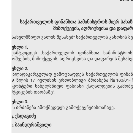
საქართველოს ფინანსთა სამინისტროს მიერ სახაზ
მიმოქცევის, აღრიცხვისა და დაფარ
„სახელმწიფო ვალის შესახებ“ საქართველოს კანონის მე
მუხლი 1.
დამტკიცდეს „საქართველოს ფინანსთა სამინისტროს
გამოშვების, მიმოქცევის, აღრიცხვისა და დაფარვის შესა
მუხლი 2.
ძალადაკარგულად გამოცხადდეს საქართველოს ფინანს
2009 წლის 17 ივლისის ერთობლივი ბრძანება №163/01
დისკონტური სახელმწიფო ფასიანი ქაღალდების გამოშვე
დამტკიცების თაობაზე“.
მუხლი 3.
ეს ბრძანება ამოქმედდეს გამოქვეყნებისთანავე.
გ. ქადაგიძე
კ. ბაინდურაშვილი