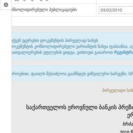
კონსოლიდირებული პუბლიკაციები
03/02/2010
თქვენ უყურებთ დოკუმენტის პირველად სახეს
დოკუმენტის კონსოლიდირებული ვარიანტის ნახვა ფასიანია, ა
დათვალიერების უფლების ყიდვა, გთხოვთ გაიაროთ
რეგისტრ
დროებით, ფაილს შესაძლოა გააჩნდეს ვიზუალური ხარვეზი, ს
პირველადი სახე
საქართველოს ეროვნული ბანკის პრეზ
ე
ბრძა
2010 