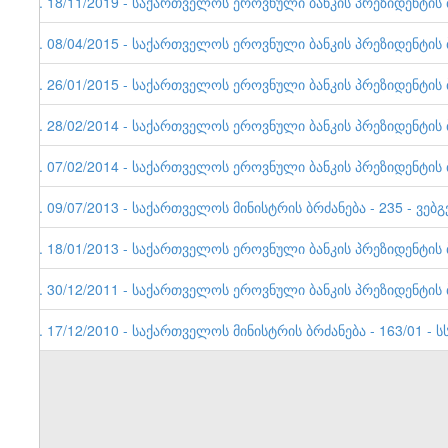
9. 18/11/2019 - საქართველოს ეროვნული ბანკის პრეზიდენტის ბრ
8. 08/04/2015 - საქართველოს ეროვნული ბანკის პრეზიდენტის ბრ
7. 26/01/2015 - საქართველოს ეროვნული ბანკის პრეზიდენტის ბრ
6. 28/02/2014 - საქართველოს ეროვნული ბანკის პრეზიდენტის ბრ
5. 07/02/2014 - საქართველოს ეროვნული ბანკის პრეზიდენტის ბრ
4. 09/07/2013 - საქართველოს მინისტრის ბრძანება - 235 - ვებგ
3. 18/01/2013 - საქართველოს ეროვნული ბანკის პრეზიდენტის ბრ
2. 30/12/2011 - საქართველოს ეროვნული ბანკის პრეზიდენტის ბრ
1. 17/12/2010 - საქართველოს მინისტრის ბრძანება - 163/01 - სს