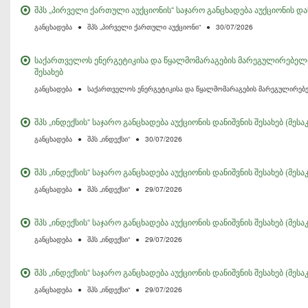
შპს „პირველი ქართული აუქციონის“ საჯარო განცხადება აუქციონის და
განცხადება
●
შპს „პირველი ქართული აუქციონი“
●
30/07/2026
საქართველოს ენერგეტიკისა და წყალმომარაგების მარეგულირებელი ე
შესახებ
განცხადება
●
საქართველოს ენერგეტიკისა და წყალმომარაგების მარეგულირებ
შპს „ინდექსის“ საჯარო განცხადება აუქციონის დანიშვნის შესახებ (მეს
განცხადება
●
შპს „ინდექსი“
●
30/07/2026
შპს „ინდექსის“ საჯარო განცხადება აუქციონის დანიშვნის შესახებ (მეს
განცხადება
●
შპს „ინდექსი“
●
29/07/2026
შპს „ინდექსის“ საჯარო განცხადება აუქციონის დანიშვნის შესახებ (მე
განცხადება
●
შპს „ინდექსი“
●
29/07/2026
შპს „ინდექსის“ საჯარო განცხადება აუქციონის დანიშვნის შესახებ (მესა
განცხადება
●
შპს „ინდექსი“
●
29/07/2026