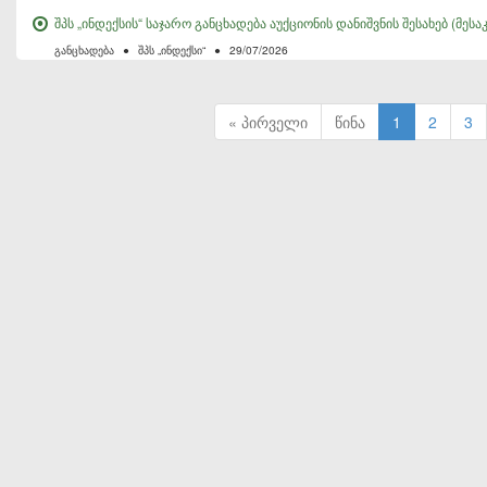
შპს „ინდექსის“ საჯარო განცხადება აუქციონის დანიშვნის შესახებ (მეს
განცხადება
●
შპს „ინდექსი“
●
29/07/2026
« პირველი
წინა
1
2
3