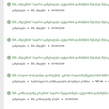
შპს „ინდექსის“ საჯარო განცხადება აუქციონის დანიშვნის შესახებ (მეს
განცხადება
●
შპს „ინდექსი“
●
05/08/2026
შპს „ინდექსის“ საჯარო განცხადება აუქციონის დანიშვნის შესახებ (მესა
განცხადება
●
შპს „ინდექსი“
●
05/08/2026
შპს „ინდექსის“ საჯარო განცხადება აუქციონის დანიშვნის შესახებ (მესაკ
განცხადება
●
შპს „ინდექსი“
●
05/08/2026
შპს „ინდექსის“ საჯარო განცხადება აუქციონის დანიშვნის შესახებ (მე
განცხადება
●
შპს „ინდექსი“
●
04/08/2026
შპს „რადიო ჰოლდინგი ფორტუნას“ კერძო რადიომაუწყებლობის №B18
განცხადება
●
საქართველოს კომუნიკაციების ეროვნული კომისია
●
NB186
●
შპს „კონსალტინგ გრუპსის“ საჯარო შეტყობინება აუქციონის დანიშვნი
განცხადება
●
შპს „კონსალტინგ გრუპს“
●
04/08/2026