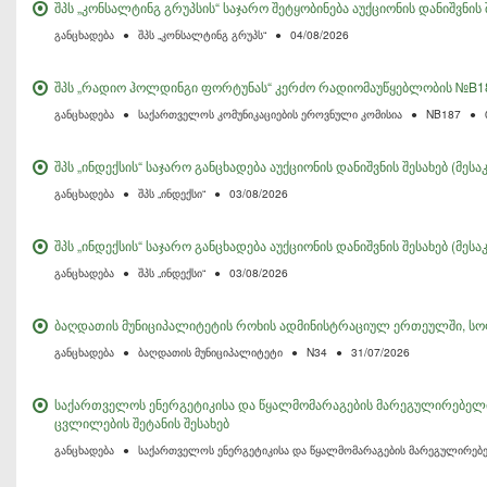
შპს „კონსალტინგ გრუპსის“ საჯარო შეტყობინება აუქციონის დანიშვნის 
განცხადება
●
შპს „კონსალტინგ გრუპს“
●
04/08/2026
შპს „რადიო ჰოლდინგი ფორტუნას“ კერძო რადიომაუწყებლობის №B18
განცხადება
●
საქართველოს კომუნიკაციების ეროვნული კომისია
●
NB187
●
შპს „ინდექსის“ საჯარო განცხადება აუქციონის დანიშვნის შესახებ (მესა
განცხადება
●
შპს „ინდექსი“
●
03/08/2026
შპს „ინდექსის“ საჯარო განცხადება აუქციონის დანიშვნის შესახებ (მესა
განცხადება
●
შპს „ინდექსი“
●
03/08/2026
ბაღდათის მუნიციპალიტეტის როხის ადმინისტრაციულ ერთეულში, სოფე
განცხადება
●
ბაღდათის მუნიციპალიტეტი
●
N34
●
31/07/2026
საქართველოს ენერგეტიკისა და წყალმომარაგების მარეგულირებელი 
ცვლილების შეტანის შესახებ
განცხადება
●
საქართველოს ენერგეტიკისა და წყალმომარაგების მარეგულირებ