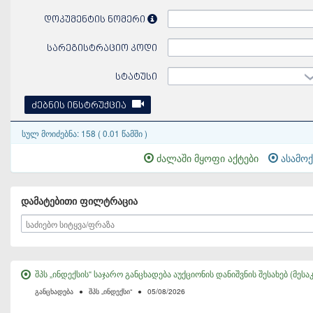
დოკუმენტის ნომერი
სარეგისტრაციო კოდი
სტატუსი
ძებნის ინსტრუქცია
სულ მოიძებნა: 158 ( 0.01 წამში )
ძალაში მყოფი აქტები
ასამოქ
დამატებითი ფილტრაცია
შპს „ინდექსის“ საჯარო განცხადება აუქციონის დანიშვნის შესახებ (მესა
განცხადება
●
შპს „ინდექსი“
●
05/08/2026