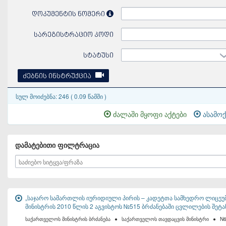
დოკუმენტის ნომერი
სარეგისტრაციო კოდი
სტატუსი
ძებნის ინსტრუქცია
სულ მოიძებნა: 246 ( 0.09 წამში )
ძალაში მყოფი აქტები
ასამოქ
დამატებითი ფილტრაცია
„საჯარო სამართლის იურიდიული პირის – კადეტთა სამხედრო ლიცეუმი
მინისტრის 2010 წლის 2 აგვისტოს №515 ბრძანებაში ცვლილების შეტა
საქართველოს მინისტრის ბრძანება
●
საქართველოს თავდაცვის მინისტრი
●
N