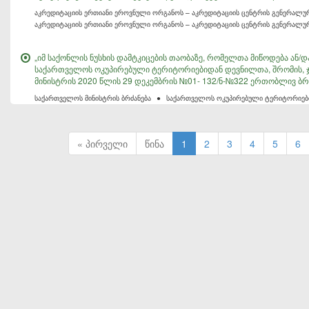
აკრედიტაციის ერთიანი ეროვნული ორგანოს – აკრედიტაციის ცენტრის გენერალუ
აკრედიტაციის ერთიანი ეროვნული ორგანოს – აკრედიტაციის ცენტრის გენერალ
„იმ საქონლის ნუსხის დამტკიცების თაობაზე, რომელთა მიწოდება ან
საქართველოს ოკუპირებული ტერიტორიებიდან დევნილთა, შრომის, 
მინისტრის 2020 წლის 29 დეკემბრის №01- 132/ნ-№322 ერთობლივ ბრ
საქართველოს მინისტრის ბრძანება
●
საქართველოს ოკუპირებული ტერიტორიები
« პირველი
წინა
1
2
3
4
5
6