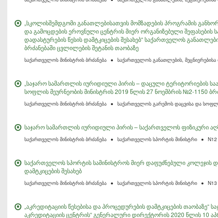
„სკოლისშემდგომი განათლებისათვის მომზადების პროგრამის განხორცი
და გამოცდების ეროვნული ცენტრის მიერ ორგანიზებული შეფასების 
დადასტურების წესის დამტკიცების შესახებ“ საქართველოს განათლები
ბრძანებაში ცვლილების შეტანის თაობაზე
საქართველოს მინისტრის ბრძანება
●
საქართველოს განათლების, მეცნიერებისა
„საჯარო სამართლის იურიდიული პირის – დაცული ტერიტორიების საა
სოფლის მეურნეობის მინისტრის 2019 წლის 27 ნოემბრის №2-1150 ბრ
საქართველოს მინისტრის ბრძანება
●
საქართველოს გარემოს დაცვისა და სოფლი
საჯარო სამართლის იურიდიული პირის – საქართველოს ფიზიკური აღზ
საქართველოს მინისტრის ბრძანება
●
საქართველოს სპორტის მინისტრი
●
N12
საქართველოს სპორტის სამინისტროს მიერ დაფუძნებული კოლეჯის დი
დამტკიცების შესახებ
საქართველოს მინისტრის ბრძანება
●
საქართველოს სპორტის მინისტრი
●
N13
„აკრედიტაციის წესებისა და პროცედურების დამტკიცების თაობაზე“ 
აკრედიტაციის ცენტრის“ გენერალური დირექტორის 2020 წლის 10 აპ