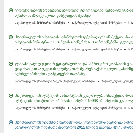
ევროპის საბჭოს ადამიანით ვაჭრობის (ტრეფიკინგის) წინააღმდეგ ბ
წესისა და პროცედურის დამტკიცების შესახებ
საქართველოს მინისტრის ბრძანება
●
საქართველოს იუსტიციის მინისტრი
●
N1
„საქართველოს იუსტიციის სამინისტროს გენერალური ინსპექციის მოსა
იუსტიციის მინისტრის 2024 წლის 4 იანვრის №967 ბრძანებაში ცვლილე
საქართველოს მინისტრის ბრძანება
●
საქართველოს იუსტიციის მინისტრი
●
N1
ფასიანი ქაღალდების რეგისტრატორის და საბროკერო კომპანიის და
დაფინანსების აღკვეთის ხელშეწყობის შესახებ საქართველოს კანონმ
აღსრულების წესის დამტკიცების თაობაზე
საქართველოს ეროვნული ბანკის პრეზიდენტის ბრძანება
●
საქართველოს ეროვნუ
„საქართველოს იუსტიციის სამინისტროს გენერალური ინსპექციის მოსა
იუსტიციის მინისტრის 2024 წლის 4 იანვრის №968 ბრძანებაში ცვლილე
საქართველოს მინისტრის ბრძანება
●
საქართველოს იუსტიციის მინისტრი
●
N1
„საქართველოს ფინანსთა სამინისტროს ცენტრალური აპარატის მოხელ
საქართველოს ფინანსთა მინისტრის 2022 წლის 3 ივნისის №175 ბრძან