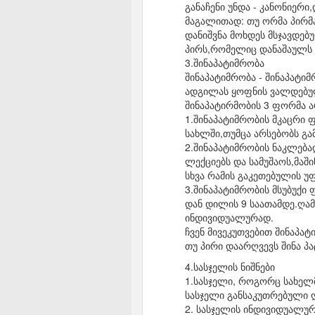
განაჩენი უნდა - კანონიერ
მაგალითად: თუ ორმა პირმ
დანიშვნა მოხდეს მსჯავდებ
პირს,რომელიც დანაშაულს 
3.შინაპატიმრობა
შინაპატიმრობა - შინაპატი
ადგილას ყოფნის ვალდებულ
შინაპატირმობის 3 ფორმა ა
1.შინაპატიმრობის მკაცრი 
სახლში,თუმცა არსებობს გა
2.შინაპატიმრობის ნაკლებ
ლექციებს და სამუშაოს,მაში
სხვა რამის გაკეთებულის უ
3.შინაპატიმრობის მსუბუქ
დან დილის 9 საათამდე.ღამ
ინდივიდუალურად.
ჩვენ მივეკუთვებით შინაპატ
თუ პირი დაარღვევს შინა პ
4.სასჯელის ნიშნები
1.სასჯელი, როგორც სახელ
სასჯელი განსაკუთრებული ღ
2. სასჯელის ინდივიდუალური