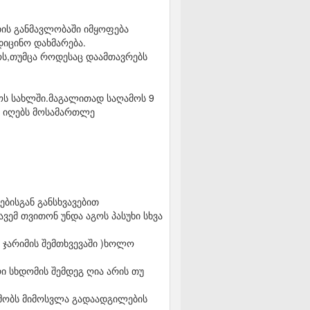
თის განმავლობაში იმყოფება
დიცინო დახმარება.
ოს,თუმცა როდესაც დაამთავრებს
ოს სახლში.მაგალითად საღამოს 9
ას იღებს მოსამართლე
ებისგან განსხვავებით
ვემ თვითონ უნდა აგოს პასუხი სხვა
 ჯარიმის შემთხვევაში )ხოლო
ი სხდომის შემდეგ ღია არის თუ
ხმობს მიმოსვლა გადაადგილების