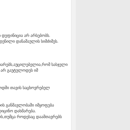
 დეფინიცია არ არსებობს.
ადენილი დანაშაულის სიმძიმეს.
იარებს,აუცილებელია,რომ სასჯელი
ა არ გაუტულოდეს იმ
იოდში თავის საცხოვრებელ
თის განმავლობაში იმყოფება
დიცინო დახმარება.
ოს,თუმცა როდესაც დაამთავრებს