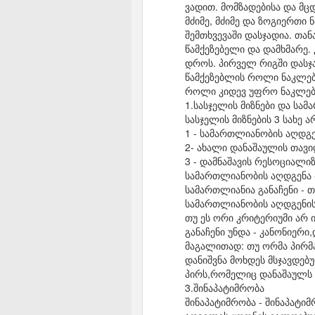
ვადით. მომზადებისა და მ
მძიმე, მძიმე და ზოგიერთი
შემთხვევაში დასჯადია. თა
წამქეზებელი და დამხმარე.
დროს. პირველ რიგში დასჯა
წამქეზებლის როლი ნაკლებ
როლი კიდევ უფრო ნაკლები
1.სასჯელის მიზნები და სა
სასჯელის მიზნების 3 სახე ა
1 - სამართლიანობის აღდგ
2- ახალი დანაშაულის თავი
3 - დამნაშავის რესოციალი
სამართლიანობის აღდგენა 
სამართლიანია განაჩენი - თ
სამართლიანობის აღდგენის
თუ ეს ორი კრიტერიუმი არ ი
განაჩენი უნდა - კანონიერ
მაგალითად: თუ ორმა პირმ
დანიშვნა მოხდეს მსჯავდებ
პირს,რომელიც დანაშაულს 
3.შინაპატიმრობა
შინაპატიმრობა - შინაპატი