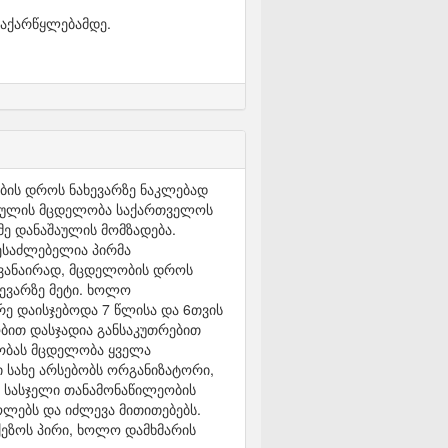
გაქარწყლებამდე.
ების დროს ნახევარზე ნაკლებად
ნაშაულის მცდელობა საქართველოს
მე დანაშაულის მომზადება.
შესაძლებელია პირმა
ხვანაირად, მცდელობის დროს
ევარზე მეტი. ხოლო
ე დაისჯებოდა 7 წლისა და 6თვის
ობით დასჯადია განსაკუთრებით
ლობას მცდელობა ყველა
ი სახე არსებობს ორგანიზატორი,
თ სასჯელი თანამონაწილეობის
ოლებს და იძლევა მითითებებს.
ეზოს პირი, ხოლო დამხმარის