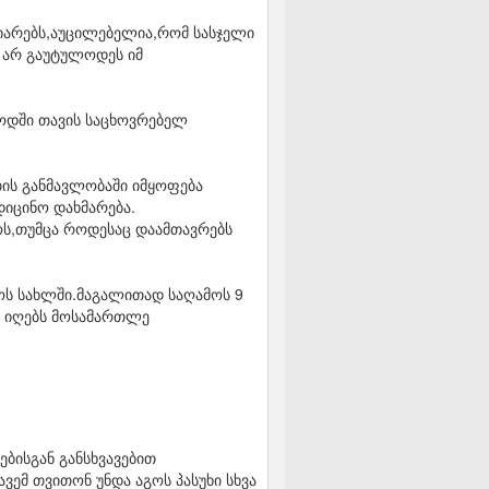
იარებს,აუცილებელია,რომ სასჯელი
ა არ გაუტულოდეს იმ
იოდში თავის საცხოვრებელ
თის განმავლობაში იმყოფება
დიცინო დახმარება.
ოს,თუმცა როდესაც დაამთავრებს
ოს სახლში.მაგალითად საღამოს 9
ას იღებს მოსამართლე
ებისგან განსხვავებით
ვემ თვითონ უნდა აგოს პასუხი სხვა