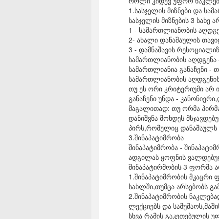
როლი კიდევ უფრო ნაკლები
1.სასჯელის მიზნები და სა
სასჯელის მიზნების 3 სახე ა
1 - სამართლიანობის აღდგ
2- ახალი დანაშაულის თავი
3 - დამნაშავის რესოციალი
სამართლიანობის აღდგენა 
სამართლიანია განაჩენი - თ
სამართლიანობის აღდგენის
თუ ეს ორი კრიტერიუმი არ ი
განაჩენი უნდა - კანონიერ
მაგალითად: თუ ორმა პირმ
დანიშვნა მოხდეს მსჯავდებ
პირს,რომელიც დანაშაულს 
3.შინაპატიმრობა
შინაპატიმრობა - შინაპატი
ადგილას ყოფნის ვალდებულ
შინაპატირმობის 3 ფორმა ა
1.შინაპატიმრობის მკაცრი 
სახლში,თუმცა არსებობს გა
2.შინაპატიმრობის ნაკლებ
ლექციებს და სამუშაოს,მაში
სხვა რამის გაკეთებულის უ