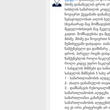
მძიმე დანაშაულის დროს არ
სისხლის სამართლის კოდექს
ზოგიერთ ქვეყანაში დანაშა
ნებაყოფლობით აიღოს ხელი
სხვანაირად მაგ მომზადებ
მცდელობისთვის მაგ მკვლე
ვადით. მომზადებისა და მ
მძიმე, მძიმე და ზოგიერთი
შემთხვევაში დასჯადია. თა
წამქეზებელი და დამხმარე.
დროს. პირველ რიგში დასჯა
წამქეზებლის როლი ნაკლებ
როლი კიდევ უფრო ნაკლები
1.სასჯელის მიზნები და სა
სასჯელის მიზნების 3 სახე ა
1 - სამართლიანობის აღდგ
2- ახალი დანაშაულის თავი
3 - დამნაშავის რესოციალი
სამართლიანობის აღდგენა 
სამართლიანია განაჩენი - თ
სამართლიანობის აღდგენის
თუ ეს ორი კრიტერიუმი არ ი