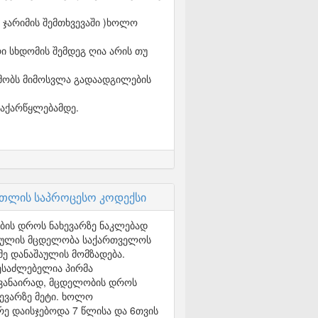
 ჯარიმის შემთხვევაში )ხოლო
ი სხდომის შემდეგ ღია არის თუ
ხმობს მიმოსვლა გადაადგილების
გაქარწყლებამდე.
რთლის საპროცესო კოდექსი
ების დროს ნახევარზე ნაკლებად
ნაშაულის მცდელობა საქართველოს
მე დანაშაულის მომზადება.
შესაძლებელია პირმა
ხვანაირად, მცდელობის დროს
ევარზე მეტი. ხოლო
ე დაისჯებოდა 7 წლისა და 6თვის