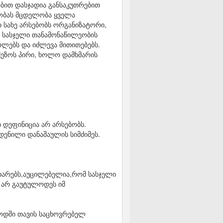
ობით დასჯადია განსაკუთრებით
ლობას მცდელობა ყველა
ი სახე არსებობს ორგანიზატორი,
თ სასჯელი თანამონაწილეობის
ოლებს და იძლევა მითითებებს.
ეზოს პირი, ხოლო დამხმარის
 დეფინიცია არ არსებობს.
ადენილი დანაშაულის სიმძიმეს.
იარებს,აუცილებელია,რომ სასჯელი
ა არ გაუტულოდეს იმ
იოდში თავის საცხოვრებელ