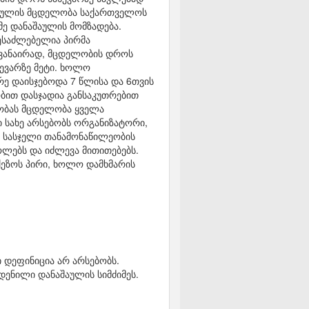
ნაშაულის მცდელობა საქართველოს
მე დანაშაულის მომზადება.
შესაძლებელია პირმა
ხვანაირად, მცდელობის დროს
ევარზე მეტი. ხოლო
ე დაისჯებოდა 7 წლისა და 6თვის
ობით დასჯადია განსაკუთრებით
ლობას მცდელობა ყველა
ი სახე არსებობს ორგანიზატორი,
თ სასჯელი თანამონაწილეობის
ოლებს და იძლევა მითითებებს.
ეზოს პირი, ხოლო დამხმარის
 დეფინიცია არ არსებობს.
ადენილი დანაშაულის სიმძიმეს.