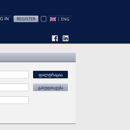
G IN
REGISTER
| ENG
ფილტრაცია
გასუფთავება