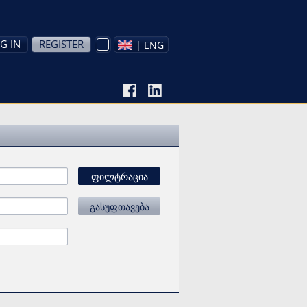
G IN
REGISTER
| ENG
ფილტრაცია
გასუფთავება