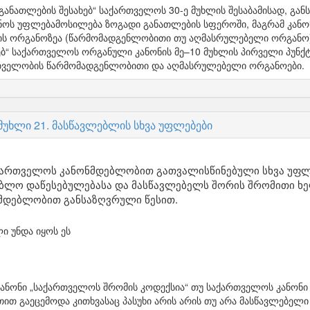
განათლების შესახებ“ საქართველოს 30-ე მუხლის შესაბამისად, გ
ს უფლებამოსილება ზოგადი განათლების სფეროში, მაგრამ კანონ
 ორგანოზეა (წარმომადგენლობითი თუ აღმასრულებელი ორგანო) 
ბ“ საქართველოს ორგანული კანონის მე–10 მუხლის პირველი პუნქტ
თველობის წარმომადგენლობითი და აღმასრულებელი ორგანოები.
 მუხლი 21. მასწავლებლის სხვა უფლებები
ქართველოს კანონმდებლობით გათვალისწინებული სხვა უფლ
ბლო დაწესებულებასა და მასწავლებელს შორის შრომითი ხ
მდებლობით განსაზღვრული წესით.
ი უნდა იყოს ეს
ონი „საქართველოს შრომის კოდექსია“ თუ საქართველოს კანონი „სა
ით გაეცემოდა კითხვასაც პასუხი არის არის თუ არა მასწავლებელი 