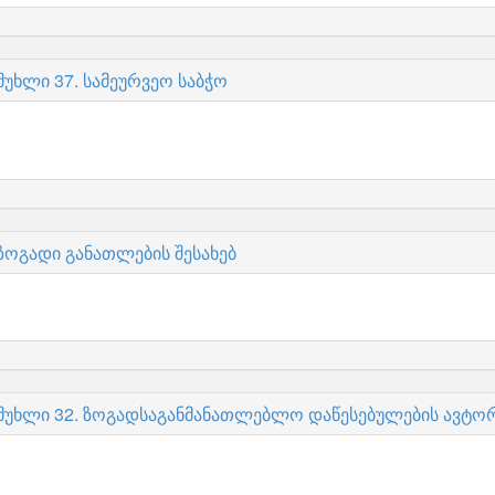
მუხლი 37. სამეურვეო საბჭო
 ზოგადი განათლების შესახებ
 მუხლი 32. ზოგადსაგანმანათლებლო დაწესებულების ავტო