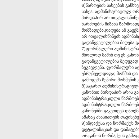
6)წაროების სახეების განს
სახეა. ადმინისტრაციულ ორ
პირდაპირ არ ითვალისწინებ
წარმოების მიზანს წარმოად
მომზადება,დადება ან გაუქ
არ ითვალისწინებს ადმინის
გადაწყვეტილების მიღება 
7)ფორმალური ადმინისტრაც
მხოლოდ მაშინ თუ ეს კანონ
გადაწყვეტილების შედეგად
ზეგავლენა. ფორმალური ად
უზრუნველყოფა; მოწმის და 
გამოცემა ზეპირი მოსმენის 
8)საჯარო ადმინისტრაციული
კანონით პირდაპირ არის გა
ადმინისტრაციული წარმოები
ადმინისტრაციული წარმოები
კანონებში გაკეთდეს დათქმ
ამასაც ახასიათებს თავისე
9)ინდაქტსა და ნორმაქტს შო
დეტალიზაციას და დამატებ
ორგანოს ნორმაქტის გამოც