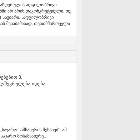
ანსაზღვრულია ადგილობრივი
ში არ არის დაკონკრეტებული, თუ,
საუბარი. „ადგილობრივი
ის შესაბამისად, თვითმმართველი
ებებით 3.
ელშეკრულება იდება
ჯარო სამსახურის შესახებ“. ამ
საჯარო მოსამსახურე...