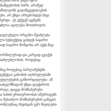
ღების პირი უნდა იყოს
ნამდებობის პირს, არამედ
ონაწილეობს გადაწყვეტილების
სი, არ უნდა არსებობდეს სხვა
რტი.. ეს ეჭქვეშ აყენებს
შეუძლია აცილება მოითხოვოს
რციელებელი ორგანო შეიძლება
ლი სუბიექტიც გახდეს საჯარო
დ საჯარო მოწყობა არ აქვს.მაგ:
ნორმალურად და კარგად გვაქვს
ესაძლებლობას, როდესაც
ა მაგ:როდესაც პარლამენტმა
ფუნქცია კანონის აღსრულებაში
ი უფლებების განხორციელება- ამ
 სახელმწიფომ უნდა დაუჭიროს
რიგი, დაცვა მომსახურება-
ა სახის ურთიერთობას აწესრიგებს
ა შესაძლო მომსახურების გაწევას
რომლებსაც სხვისგან ვერ მივიღებთ