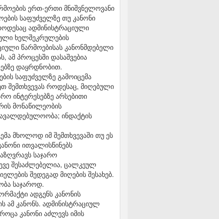
წარმოების ერთ-ერთი მნიშვნელოვანი
ოების საფუძველზე თუ კანონი
ს როდესაც ადმინისტრაციული
ციული ხელშეკრულების
აციული წარმოებისას კანონმდებელი
, ამ პროცესში დასაშვებია
ლებზე დაყრდნობით.
ბის საფუძველზე გამოიცემა
ეთ შემთხვევას როდესაც, მიღებული
არო ინტერესებზე არსებითი
არის მონაწილეობის
 სავალდებულოობა; ინდაქტის
ემა მხოლოდ იმ შემთხვევაში თუ ეს
კანონი ითვალისწინებს
საზღვრავს საჯარო
სევე შესაძლებელია, ცალკეულ
ელების შედეგად მიღების შესახებ.
ობა საჯაროდ.
ნორმაქტი ადგენს კანონის
ს ამ კანონს. ადმინისტრაციულ
როცა კანონი აძლევს იმის