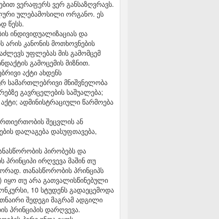
ნებით ვერაფერს ვერ განსაზღვრავს.
ალური ულებამოსილი ორგანო. ეს
დ წესს.
ის ინდივიდუალიზაციას და
ს არის კანონის მოთხოვნების
 აძლევს უფლებას მის გამომცემ
დაქტის გამოცემის მიზნით.
ბრივი აქტი ახდენს
ლურ სამართლებრივი მნიშვნელობა
რებზე გავრცელების საშუალება;
 აქტი; ადმინისტრაციული წარმოება
ურთიერთობის შეცვლის ან
ჩების დალაგება დასუფთავება,
თანასწორობის პირობებს და
ს პრინციპი ირღვევა მაშინ თუ
ორად. თანასწორობის პრინციპს
2) იყო თუ არა გათვალისწინებული
კონკურსი, 10 სტუდენს გადაეცემოდა
ერთნაირი შედეგი მაგრამ ადგილი
ბის პრინციპის დარღვევა.