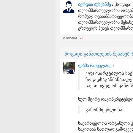
ბერდია ბუსქანძე
„ზოგადი 
თვითმმართველობის ორგანო
რომელ თვითმმართველობის
თვითმმართველობის შესახე
ერთეულს ჰყავს თვითმმარ
22/05/2013
+1
ზოგადი განათლების შესახებ;
ლაშა რთველაძე
1/დ) ისარგებლოს სა
ზოგადსაგანმანათლე
საქართველოს კანონ
სულ მცირე დაკონკრეტებულ
კანონმდებლობა
საქართველოს ორგანული კან
საკითხის ნათლად გამოკვეთ