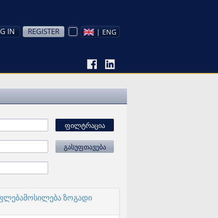
G IN
REGISTER
| ENG
ფილტრაცია
გასუფთავება
უფლებამოსილება ზოგადი