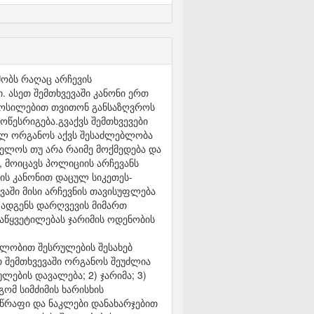
ობს რაღაც არჩევის
 ასეთ შემთხვევაში კანონი ერთ
მოსილებით თვითონ განსაზღვროს
წესრიგება.გვაქვს შემთხვევები
ულ ორგანოს აქვს შესაძლებლობა
იელოს თუ არა რაიმე მოქმედება და
, მოიცავს პოლიციის არჩევანს
ის კანონით დაცულ სიკეთეს-
აში მისი არჩევნის თავისუფლება
ი ადგენს დარღვევის მიმართ
აწყვეტილებას ჯარიმის ოდენობის
ლობით შესრულების შესახებ
თ შემთხვევაში ორგანოს შეუძლია
ების დავალება; 2) ჯარიმა; 3)
ომ სიმძიმის ხარისხის
წრაფი და ნაკლები დანახარჯებით