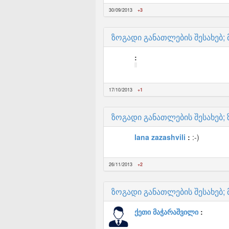
30/09/2013
+3
ზოგადი განათლების შესახებ; 
17/10/2013
+1
ზოგადი განათლების შესახებ;
lana zazashvili
:-)
26/11/2013
+2
ზოგადი განათლების შესახებ;
ქეთი მაჭარაშვილი