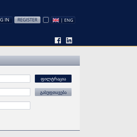
G IN
REGISTER
| ENG
ფილტრაცია
გასუფთავება