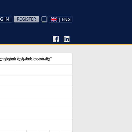
G IN
REGISTER
| ENG
ლებების შეტანის თაობაზე“