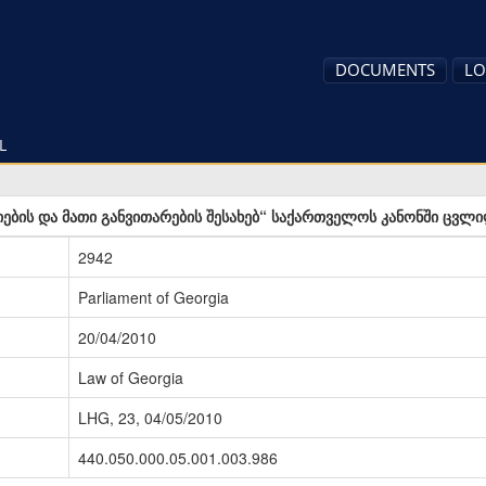
DOCUMENTS
LO
L
ების და მათი განვითარების შესახებ“ საქართველოს კანონში ცვლი
2942
Parliament of Georgia
20/04/2010
Law of Georgia
LHG, 23, 04/05/2010
440.050.000.05.001.003.986