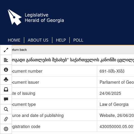
Skip
to
main
content
HOME
ABOUT US
HELP
POLL
Return back
„ზოგადი განათლების შესახებ“ საქართველოს კანონში ცვლილებ
Document number
691-IIმს-XIმპ
Document issuer
Parliament of Geo
Date of issuing
24/06/2025
Document type
Law of Georgia
Source and date of publishing
Website, 26/06/2
Registration code
430050000.05.00