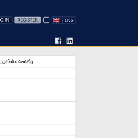
G IN
REGISTER
| ENG
ეტანის თაობაზე