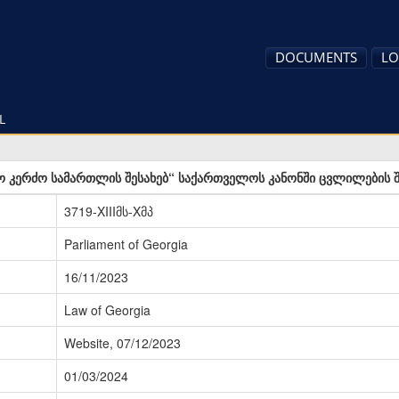
DOCUMENTS
LO
L
 კერძო სამართლის შესახებ“ საქართველოს კანონში ცვლილების შ
3719-XIIIმს-Xმპ
Parliament of Georgia
16/11/2023
Law of Georgia
Website, 07/12/2023
01/03/2024