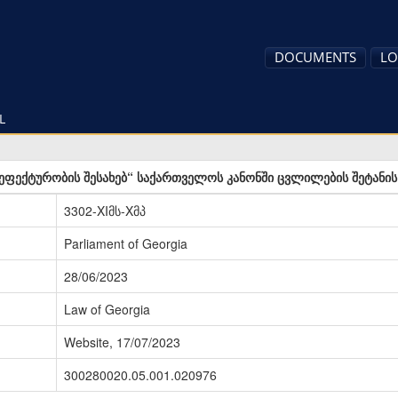
DOCUMENTS
LO
L
ეფექტურობის შესახებ“ საქართველოს კანონში ცვლილების შეტანის
3302-XIმს-Xმპ
Parliament of Georgia
28/06/2023
Law of Georgia
Website, 17/07/2023
300280020.05.001.020976