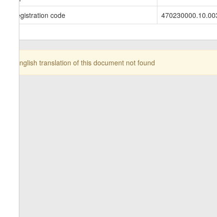
Registration code
470230000.10.00
English translation of this document not found