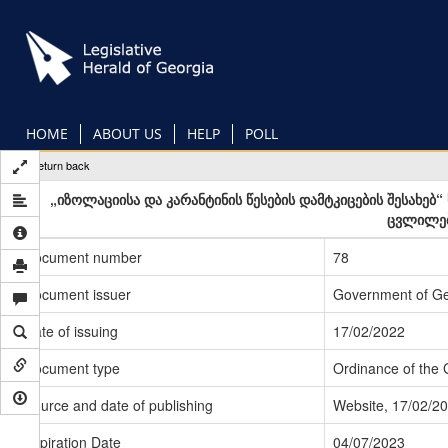
Skip
to
main
content
HOME
ABOUT US
HELP
POLL
Return back
„იზოლაციისა და კარანტინის წესების დამტკიცების შესახე
ცვლილებ
Document number
78
Document issuer
Government of Ge
Date of issuing
17/02/2022
Document type
Ordinance of the
Source and date of publishing
Website, 17/02/2
Expiration Date
04/07/2023