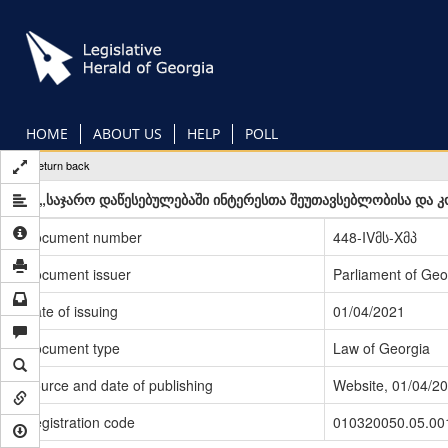
Skip
to
main
content
HOME
ABOUT US
HELP
POLL
Return back
„საჯარო დაწესებულებაში ინტერესთა შეუთავსებლობისა და კ
Document number
448-IVმს-Xმპ
Document issuer
Parliament of Geo
Date of issuing
01/04/2021
Document type
Law of Georgia
Source and date of publishing
Website, 01/04/2
Registration code
010320050.05.00