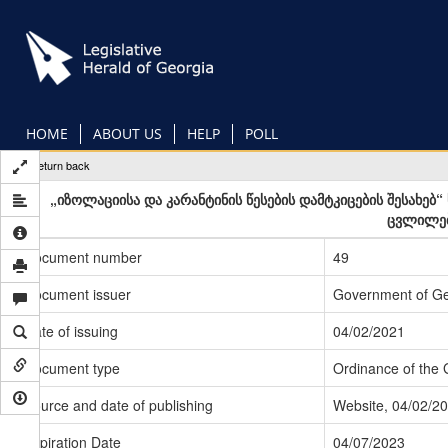
Skip
to
main
content
HOME
ABOUT US
HELP
POLL
Return back
„იზოლაციისა და კარანტინის წესების დამტკიცების შესახე
ცვლილებ
Document number
49
Document issuer
Government of Ge
Date of issuing
04/02/2021
Document type
Ordinance of the
Source and date of publishing
Website, 04/02/2
Expiration Date
04/07/2023