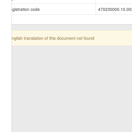
Registration code
470230000.10.00
English translation of this document not found