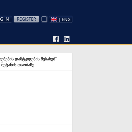
G IN
REGISTER
| ENG
ბების დამტკიცების შესახებ“
შეტანის თაობაზე