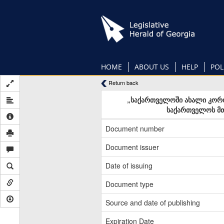
Skip
to
main
content
HOME
ABOUT US
HELP
POL
Return back
„საქართველოში ახალი კორონ
საქართველოს მთ
Document number
Document issuer
Date of issuing
Document type
Source and date of publishing
Expiration Date