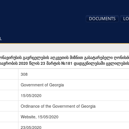
DOCUMENTS
LO
L
ავირუსის გავრცელების აღკვეთის მიზნით გასატარებელი ღონისძიე
ავრობის 2020 წლის 23 მარტის №181 დადგენილებაში ცვლილების 
308
Government of Georgia
15/05/2020
Ordinance of the Government of Georgia
Website, 15/05/2020
23/05/2020