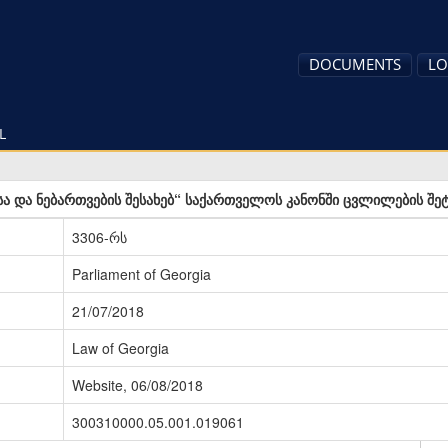
DOCUMENTS
LO
L
სა და ნებართვების შესახებ“ საქართველოს კანონში ცვლილების შეტ
3306-რს
Parliament of Georgia
21/07/2018
Law of Georgia
Website, 06/08/2018
300310000.05.001.019061