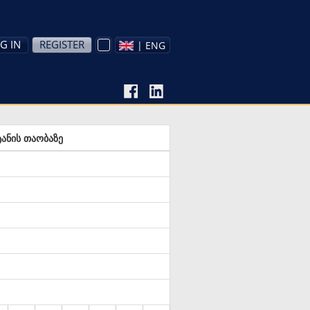
G IN
REGISTER
| ENG
ანის თაობაზე