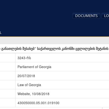
DOCUMENTS
LO
L
 განათლების შესახებ“ საქართველოს კანონში ცვლილების შეტანის
3243-რს
Parliament of Georgia
20/07/2018
Law of Georgia
Website, 10/08/2018
430050000.05.001.019100