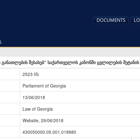
DOCUMENTS
LO
L
 განათლების შესახებ“ საქართველოს კანონში ცვლილების შეტანის
2523-IIს
Parliament of Georgia
13/06/2018
Law of Georgia
Website, 29/06/2018
430050000.05.001.018880