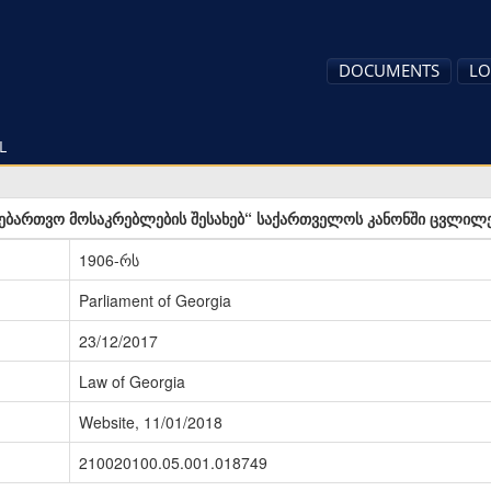
DOCUMENTS
LO
L
ებართვო მოსაკრებლების შესახებ“ საქართველოს კანონში ცვლილე
1906-რს
Parliament of Georgia
23/12/2017
Law of Georgia
Website, 11/01/2018
210020100.05.001.018749