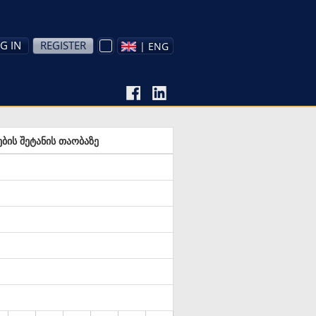
G IN
REGISTER
| ENG
ბის შეტანის თაობაზე