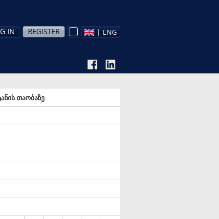
G IN
REGISTER
| ENG
ანის თაობაზე