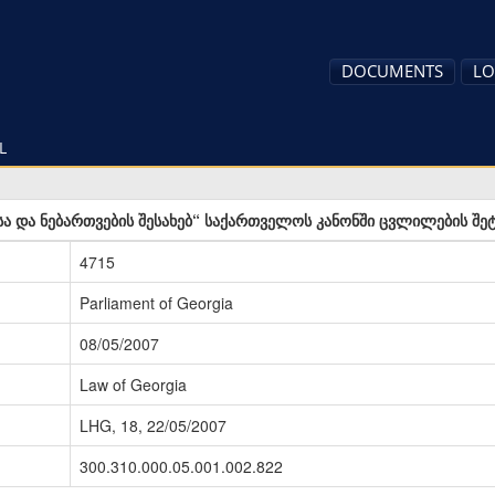
DOCUMENTS
LO
L
სა და ნებართვების შესახებ“ საქართველოს კანონში ცვლილების შეტ
4715
Parliament of Georgia
08/05/2007
Law of Georgia
LHG, 18, 22/05/2007
300.310.000.05.001.002.822