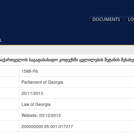
DOCUMENTS
LO
L
საქართველოს საგადასახადო კოდექსში ცვლილების შეტანის შესახე
1588-რს
Parliament of Georgia
20/11/2013
Law of Georgia
Website, 03/12/2013
200000000.05.001.017217