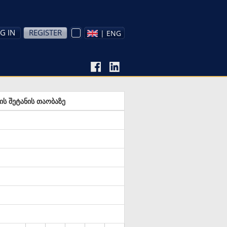
G IN
REGISTER
| ENG
ს შეტანის თაობაზე