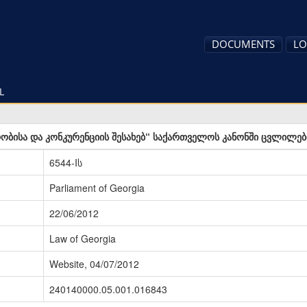
DOCUMENTS
LO
L
ობისა და კონკურენციის შესახებ“ საქართველოს კანონში ცვლილები
6544-Iს
Parliament of Georgia
22/06/2012
Law of Georgia
Website, 04/07/2012
240140000.05.001.016843