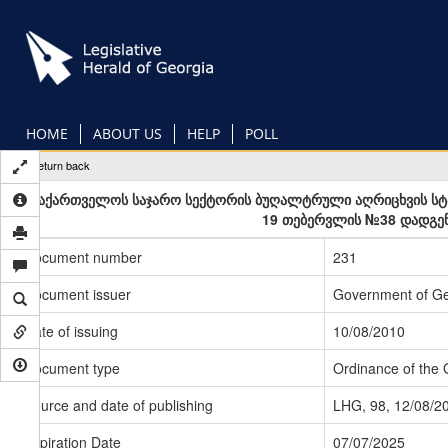
Skip
to
main
content
HOME
ABOUT US
HELP
POLL
Return back
„საქართველოს საჯარო სექტორის ბუღალტრული აღრიცხვის სტან
19 თებერვლის №38 დადგენ
Document number
231
Document issuer
Government of Ge
Date of issuing
10/08/2010
Document type
Ordinance of the
Source and date of publishing
LHG, 98, 12/08/2
Expiration Date
07/07/2025