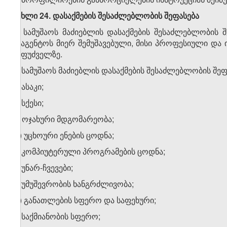
მუხლი 24. დასაქმების შესაძლებლობის შეფასება
1. სამუშაოს მაძიებლის დასაქმების შესაძლებლობის 
სააგენტოს მიერ შემუშავებული, მისი პროფესიული და
საფუძველზე.
2. სამუშაოს მაძიებლის დასაქმების შესაძლებლობის შე
ა) ასაკი;
ბ) სქესი;
გ) ოჯახური მდგომარეობა;
დ) უცხოური ენების ცოდნა;
ე) კომპიუტერული პროგრამების ცოდნა;
ვ) უნარ-ჩვევები;
ზ) უმუშევრობის ხანგრძლივობა;
თ) განათლების სფერო და საფეხური;
ი) საქმიანობის სფერო;