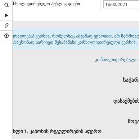
კონსოლიდირებული პუბლიკაციები
16/03/2021
ყურადღება! ვერსია, რომელსაც ამჟამად ეცნობით, არ წარმო
გასაცნობად აირჩიეთ შესაბამისი კონსოლიდირებული ვერსია.
კონსოლიდირებული ვერ
საქა
დასაქმები
ზოგ
მუხლი 1. კანონის რეგულირების სფერო