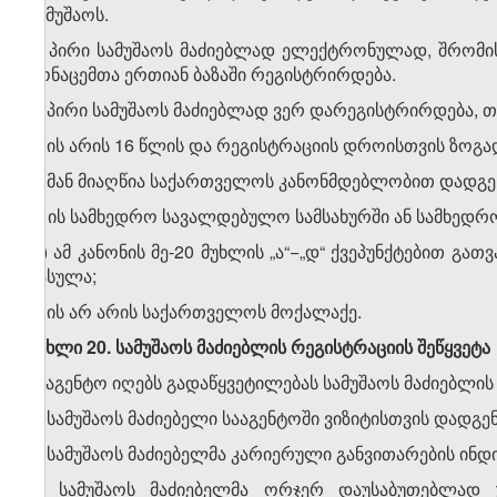
სამუშაოს.
2. პირი სამუშაოს მაძიებლად ელექტრონულად, შრომის
მონაცემთა ერთიან ბაზაში რეგისტრირდება.
3. პირი სამუშაოს მაძიებლად ვერ დარეგისტრირდება, თ
ა) ის არის 16 წლის და რეგისტრაციის დროისთვის ზო
ბ) მან მიაღწია საქართველოს კანონმდებლობით დადგენ
გ) ის სამხედრო სავალდებულო სამსახურში ან სამხედრ
დ) ამ კანონის მე-20 მუხლის „ა“−„დ“ ქვეპუნქტებით გ
გასულა;
ე) ის არ არის საქართველოს მოქალაქე.
მუხლი 20. სამუშაოს მაძიებლის რეგისტრაციის შეწყვეტა
სააგენტო იღებს გადაწყვეტილებას სამუშაოს მაძიებლის რ
ა) სამუშაოს მაძიებელი სააგენტოში ვიზიტისთვის დადგ
ბ) სამუშაოს მაძიებელმა კარიერული განვითარების ინდ
გ) სამუშაოს მაძიებელმა ორჯერ დაუსაბუთებლად 