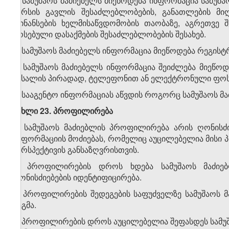
2. სამუშაოს მაძიებელს მიეწოდება ინფორმაცია სამუ
კურსის გავლის შესაძლებლობების, განათლების მიღ
ფინანსების ხელმისაწვდომობის თაობაზე, აგრეთვე 
არსებული დასაქმების შესაძლებლობების შესახებ.
3. სამუშაოს მაძიებელს ინფორმაცია მიეწოდება რეგის
4. სამუშაოს მაძიებელს ინფორმაცია შეიძლება მიეწ
მასალის პირადად, ტელეფონით ან ელექტრონული ფოსტ
5. სააგენტო ინფორმაციას აწვდის როგორც სამუშაოს მა
მუხლი 23. პროფილირება
1. სამუშაოს მაძიებლის პროფილირება არის ღონისძი
ინფორმაციის მოძიებას, რომელიც აუცილებელია მისი 
პერსპექტივის განსაზღვრისთვის.
2. პროფილირების დროს ხდება სამუშაოს მაძიებ
ღონისძიებების იდენტიფიცირება.
3. პროფილირების შედეგების საფუძველზე სამუშაოს 
გეგმა.
4. პროფილირების დროს აუცილებელია შეფასდეს სამუშა