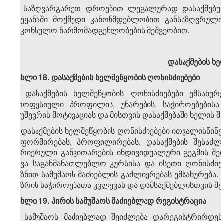
4. საზღვარგარეთ დროებით ლეგალურად დასაქმებუ
ქვეყანაში მოქმედი კანონმდებლობით განსაზღვრული
საკონსულო წარმომადგენლობების მეშვეობით.
დასაქმების ხ
მუხლი 18. დასაქმების ხელშეწყობის ღონისძიებები
1. დასაქმების ხელშეწყობის ღონისძიებები ემსახუ
პროფესიული პროფილის, უნარების, საჭიროებებისა 
უმუშევრის მოტივაციას და მისთვის დასაქმებაში ხელის შ
2. დასაქმების ხელშეწყობის ღონისძიებები ითვალისწინე
ინფორმირებას, პროფილირებას, დასაქმების შესაძლ
კარიერული განვითარების ინდივიდუალური გეგმის შ
სხვა საგანმანათლებლო კურსისა და ისეთი ღონისძიე
მიზნით სამუშაოს მაძიებლის გაძლიერებას ემსახურება.
ბაზრის საჭიროებათა კვლევას და დამსაქმებლისთვის შე
მუხლი 19. პირის სამუშაოს მაძიებლად რეგისტრაცია
1. სამუშაოს მაძიებლად შეიძლება დარეგისტრირდეს