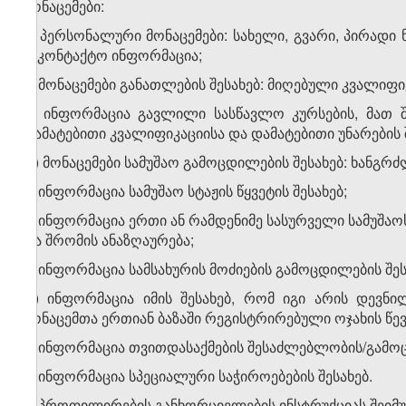
მონაცემები:
ა) პერსონალური მონაცემები: სახელი, გვარი, პირადი
საკონტაქტო ინფორმაცია;
ბ) მონაცემები განათლების შესახებ: მიღებული კვალიფი
გ) ინფორმაცია გავლილი სასწავლო კურსების, მათ 
დამატებითი კვალიფიკაციისა და დამატებითი უნარების შ
დ) მონაცემები სამუშაო გამოცდილების შესახებ: ხანგ
ე) ინფორმაცია სამუშაო სტაჟის წყვეტის შესახებ;
ვ) ინფორმაცია ერთი ან რამდენიმე სასურველი სამუშაოს
და შრომის ანაზღაურება;
ზ) ინფორმაცია სამსახურის მოძიების გამოცდილების შეს
თ) ინფორმაცია იმის შესახებ, რომ იგი არის დევნ
მონაცემთა ერთიან ბაზაში რეგისტრირებული ოჯახის წე
ი) ინფორმაცია თვითდასაქმების შესაძლებლობის/გამოც
კ) ინფორმაცია სპეციალური საჭიროებების შესახებ.
5. პროფილირების განხორციელების ინსტრუქციას შეიმუშ