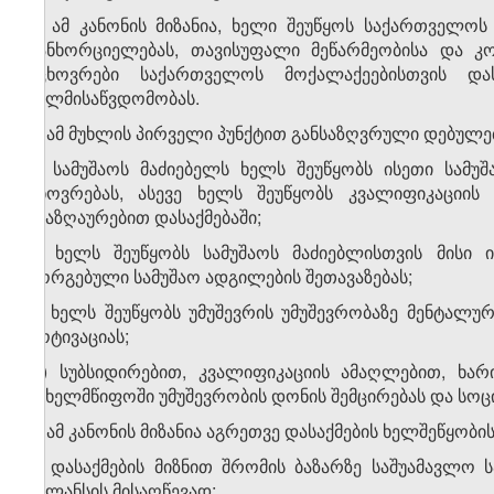
1. ამ კანონის მიზანია, ხელი შეუწყოს საქართველოს
განხორციელებას, თავისუფალი მეწარმეობისა და კ
მცხოვრები საქართველოს მოქალაქეებისთვის და
ხელმისაწვდომობას.
2. ამ მუხლის პირველი პუნქტით განსაზღვრული დებულე
ა) სამუშაოს მაძიებელს ხელს შეუწყობს ისეთი სამ
ცხოვრებას, ასევე ხელს შეუწყობს კვალიფიკაციის
ანაზღაურებით დასაქმებაში;
ბ) ხელს შეუწყობს სამუშაოს მაძიებლისთვის მისი 
მორგებული სამუშაო ადგილების შეთავაზებას;
გ) ხელს შეუწყობს უმუშევრის უმუშევრობაზე მენტალუ
მოტივაციას;
დ) სუბსიდირებით, კვალიფიკაციის ამაღლებით, ხარ
სახელმწიფოში უმუშევრობის დონის შემცირებას და ს
3. ამ კანონის მიზანია აგრეთვე დასაქმების ხელშეწყობ
ა) დასაქმების მიზნით შრომის ბაზარზე საშუამავლო
ბალანსის მისაღწევად;