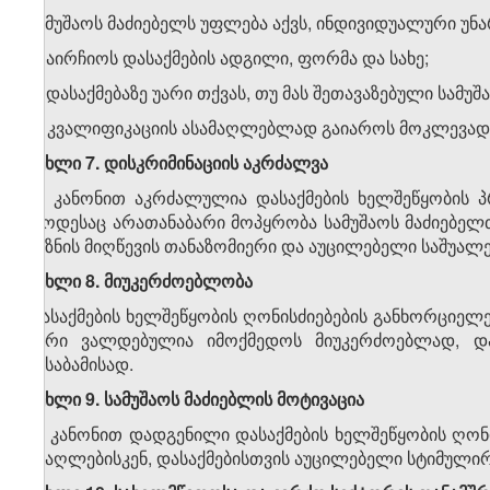
სამუშაოს მაძიებელს უფლება აქვს, ინდივიდუალური უნ
ა) აირჩიოს დასაქმების ადგილი, ფორმა და სახე;
ბ) დასაქმებაზე უარი თქვას, თუ მას შეთავაზებული სამ
გ) კვალიფიკაციის ასამაღლებლად გაიაროს მოკლევად
მუხლი 7. დისკრიმინაციის აკრძალვა
ამ კანონით აკრძალულია დასაქმების ხელშეწყობის პ
როდესაც არათანაბარი მოპყრობა სამუშაოს მაძიებელთ
მიზნის მიღწევის თანაზომიერი და აუცილებელი საშუალე
მუხლი 8. მიუკერძოებლობა
დასაქმების ხელშეწყობის ღონისძიებების განხორციელ
პირი ვალდებულია იმოქმედოს მიუკერძოებლად, 
შესაბამისად.
მუხლი 9. სამუშაოს მაძიებლის მოტივაცია
ამ კანონით დადგენილი დასაქმების ხელშეწყობის ღონი
ამაღლებისკენ, დასაქმებისთვის აუცილებელი სტიმულირ