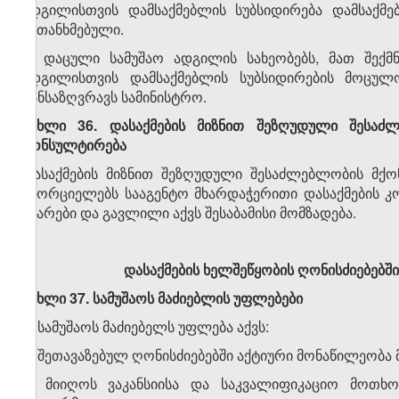
ადგილისთვის დამსაქმებლის სუბსიდირება დამსაქმ
შეთანხმებული.
4. დაცული სამუშაო ადგილის სახეობებს, მათ შექმ
ადგილისთვის დამსაქმებლის სუბსიდირების მოცულ
განსაზღვრავს სამინისტრო.
მუხლი 36. დასაქმების მიზნით შეზღუდული შესაძლ
კონსულტირება
დასაქმების მიზნით შეზღუდული შესაძლებლობის მქო
ახორციელებს სააგენტო მხარდაჭერითი დასაქმების კ
უნარები და გავლილი აქვს შესაბამისი მომზადება.
დასაქმების ხელშეწყობის ღონისძიებებშ
მუხლი 37. სამუშაოს მაძიებლის უფლებები
1. სამუშაოს მაძიებელს უფლება აქვს:
ა) შეთავაზებულ ღონისძიებებში აქტიური მონაწილეობა 
ბ) მიიღოს ვაკანსიისა და საკვალიფიკაციო მოთხოვ