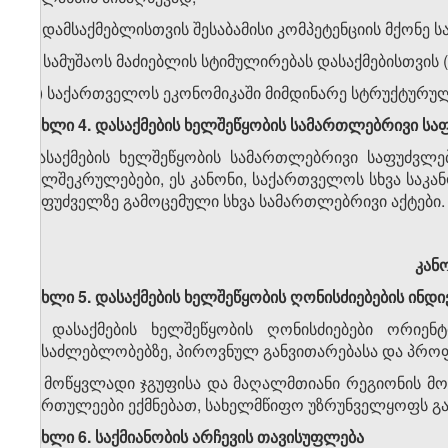
ბ) დამსაქმებლისთვის შესაბამისი კომპეტენციის მქონე ს
გ) სამუშაოს მაძიებლის სტიმულირებას დასაქმებისთვის 
დ) საქართველოს ეკონომიკაში მიმდინარე სტრუქტურუ
მუხლი 4. დასაქმების ხელშეწყობის სამართლებრივი სა
დასაქმების ხელშეწყობის სამართლებრივი საფუძვლე
ხელშეკრულებები, ეს კანონი, საქართველოს სხვა საკა
საფუძველზე გამოცემული სხვა სამართლებრივი აქტები.
კან
მუხლი 5. დასაქმების ხელშეწყობის ღონისძიებების ინდ
1. დასაქმების ხელშეწყობის ღონისძიებები ორიენ
შესაძლებლობებზე, პიროვნულ განვითარებასა და პროფ
2. მოწყვლადი ჯგუფისა და მაღალმთიანი რეგიონის მ
სირთულეები ექმნებათ, სახელმწიფო უზრუნველყოფს გა
მუხლი 6. საქმიანობის არჩევის თავისუფლება