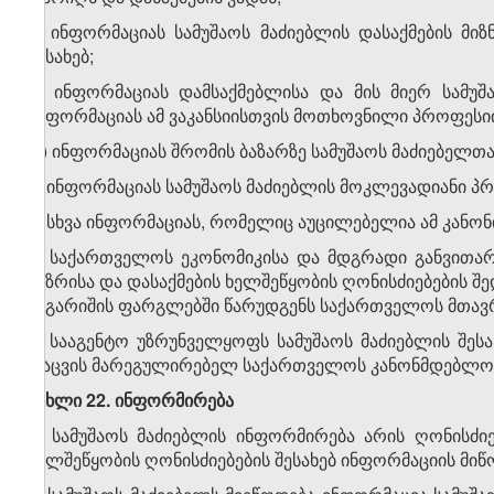
ბ) ინფორმაციას სამუშაოს მაძიებლის დასაქმების მი
შესახებ;
გ) ინფორმაციას დამსაქმებლისა და მის მიერ სამუშ
ინფორმაციას ამ ვაკანსიისთვის მოთხოვნილი პროფესიის
დ) ინფორმაციას შრომის ბაზარზე სამუშაოს მაძიებელთ
ე) ინფორმაციას სამუშაოს მაძიებლის მოკლევადიანი პ
ვ) სხვა ინფორმაციას, რომელიც აუცილებელია ამ კანონი
5. საქართველოს ეკონომიკისა და მდგრადი განვითარ
ბაზრისა და დასაქმების ხელშეწყობის ღონისძიებების შ
ანგარიშის ფარგლებში წარუდგენს საქართველოს მთავ
6. სააგენტო უზრუნველყოფს სამუშაოს მაძიებლის შეს
დაცვის მარეგულირებელ საქართველოს კანონმდებლობა
მუხლი 22. ინფორმირება
1. სამუშაოს მაძიებლის ინფორმირება არის ღონისძი
ხელშეწყობის ღონისძიებების შესახებ ინფორმაციის მიწ