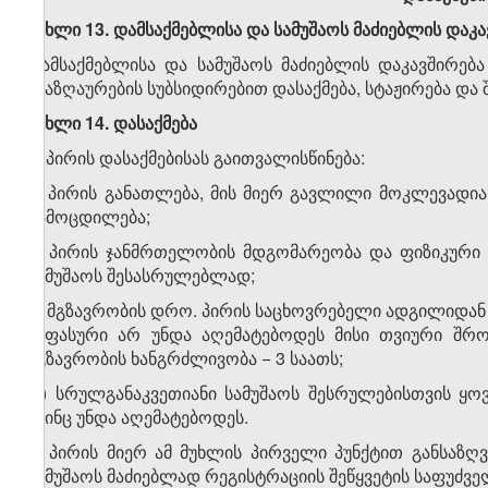
მუხლი 13. დამსაქმებლისა და სამუშაოს მაძიებლის დაკა
დამსაქმებლისა და სამუშაოს მაძიებლის დაკავშირებ
ანაზღაურების სუბსიდირებით დასაქმება, სტაჟირება და
მუხლი 14. დასაქმება
1. პირის დასაქმებისას გაითვალისწინება:
ა) პირის განათლება, მის მიერ გავლილი მოკლევად
გამოცდილება;
ბ) პირის ჯანმრთელობის მდგომარეობა და ფიზიკური 
სამუშაოს შესასრულებლად;
გ) მგზავრობის დრო. პირის საცხოვრებელი ადგილიდა
საფასური არ უნდა აღემატებოდეს მისი თვიური შრ
მგზავრობის ხანგრძლივობა − 3 საათს;
დ) სრულგანაკვეთიანი სამუშაოს შესრულებისთვის ყო
მაინც უნდა აღემატებოდეს.
2. პირის მიერ ამ მუხლის პირველი პუნქტით განსაზ
სამუშაოს მაძიებლად რეგისტრაციის შეწყვეტის საფუძვე