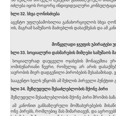
შეიძლება იყოს როგორც ინდივიდუალური კონსულტაცია, 
მუხლი 32. სხვა ღონისძიება
სააგენტო უფლებამოსილია განახორციელოს სხვა ღონ
არის, მაგრამ სამუშაოს მაძიებლის დასაქმებას და ამ კან
მოწყვლადი ჯგუფის უპირატესი 
მუხლი 33. სოციალური დახმარების მიმღები სამუშაოს მ
1. სოციალურად დაუცველი ოჯახების მონაცემთა ერთ
შრომისუნარიანი წევრი, რომელიც არ არის დასაქმე
მთავრობის მიერ დადგენილი პირობების შესაბამისად,
2. სააგენტო ხელს უწყობს ამ მუხლის პირველი პუნქტით
მუხლი 34. შეზღუდული შესაძლებლობის მქონე პირი
1. შეზღუდული შესაძლებლობის მქონე პირი შრომის ბა
2. ამ კანონით განსაზღვრული მომსახურებების მის
მქონე პირებს, რომლებიც მას მიმართავენ, და აგროვებს