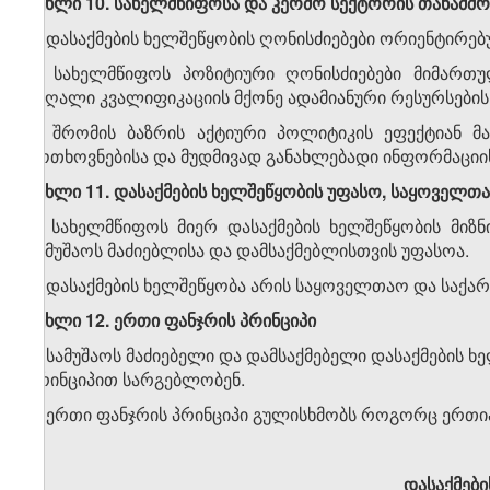
მუხლი 10. სახელმწიფოსა და კერძო სექტორის თანამ
1. დასაქმების ხელშეწყობის ღონისძიებები ორიენტირებ
2. სახელმწიფოს პოზიტიური ღონისძიებები მიმართ
მაღალი კვალიფიკაციის მქონე ადამიანური რესურსების
3. შრომის ბაზრის აქტიური პოლიტიკის ეფექტიან 
მოთხოვნებისა და მუდმივად განახლებადი ინფორმაციი
მუხლი 11. დასაქმების ხელშეწყობის უფასო, საყოველთ
1. სახელმწიფოს მიერ დასაქმების ხელშეწყობის მიზ
სამუშაოს მაძიებლისა და დამსაქმებლისთვის უფასოა.
2. დასაქმების ხელშეწყობა არის საყოველთაო და საქ
მუხლი 12. ერთი ფანჯრის პრინციპი
1. სამუშაოს მაძიებელი და დამსაქმებელი დასაქმების 
პრინციპით სარგებლობენ.
2. ერთი ფანჯრის პრინციპი გულისხმობს როგორც ერთია
დასაქმებ