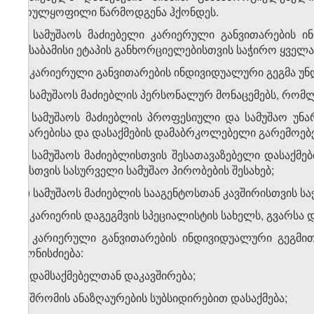
სრულყოფილი წარმოდგენა ჰქონდეს.
4. სამუშაოს მაძიებელი კარიერული განვითარების ი
შესაბამისი ეტაპის განხორციელებისთვის საჭირო ყველა 
5. კარიერული განვითარების ინდივიდუალური გეგმა უნ
ა) სამუშაოს მაძიებლის პერსონალურ მონაცემებს, რომლ
ბ) სამუშაოს მაძიებლის პროფესიული და სამუშაო უნარ
უნარებისა და დასაქმების დამაბრკოლებელი გარემოებებ
გ) სამუშაოს მაძიებლისთვის შესათავაზებელი დასაქმე
მისთვის სასურველი სამუშაო პირობების შესახებ;
დ) სამუშაოს მაძიებლის სააგენტოსთან კავშირისთვის ს
ე) კარიერის დაგეგმვის სპეციალისტის სახელს, გვარსა 
6. კარიერული განვითარების ინდივიდუალური გეგმი
ღონისძიება:
ა) დამსაქმებელთან დაკავშირება;
ბ) შრომის ანაზღაურების სუბსიდირებით დასაქმება;