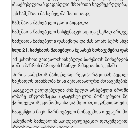
დამსაქმებელთან დადებული შრომითი ხელშეკრულება, 
დ) ეს სამუშაოს მაძიებელმა მოითხოვა;
ე) სამუშაოს მაძიებელი გარდაიცვალა;
ვ) სამუშაოს მაძიებელი სისტემატურად და უხეშად არღვ
ზ) სამუშაოს მაძიებელი დასაქმდა და მას აღარ სურს სხვა
მუხლი 21. სამუშაოს მაძიებლის შესახებ მონაცემების და
1. ამ კანონით გათვალისწინებული სამუშაოს მაძიებლის 
შრომის ბაზრის მართვის საინფორმაციო სისტემაში.
2. პირის სამუშაოს მაძიებლად რეგისტრაციისას აუც
განაცხადოს თანხმობა მისი პერსონალური მონაცემების ა
3. სააგენტო ვალდებულია მის ხელთ არსებული შრომის
თაობაზე ინფორმაცია (სტატისტიკური მონაცემები) 
საქართველოს ეკონომიკისა და მდგრადი განვითარების
4. სააგენტოს მიერ წარმოებული მონაცემთა რეესტრი მო
ა) სამუშაოს მაძიებლის საიდენტიფიკაციო დოკუმენტი
თარიღს და დასაქმების ვადას;